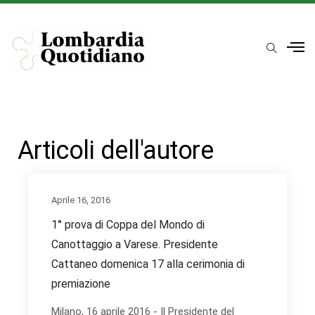
Articoli dell'autore
Aprile 16, 2016
1° prova di Coppa del Mondo di
Canottaggio a Varese. Presidente
Cattaneo domenica 17 alla cerimonia di
premiazione
Milano, 16 aprile 2016 - Il Presidente del