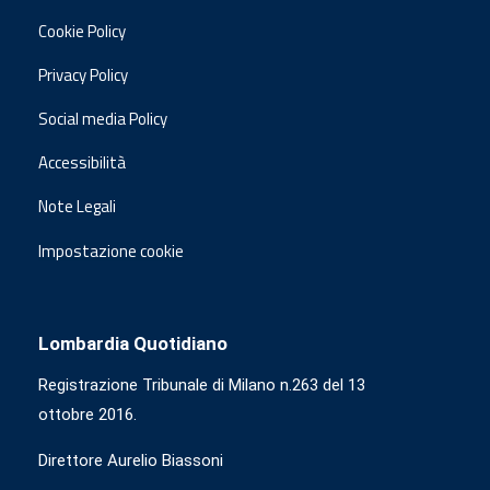
Cookie Policy
Privacy Policy
Social media Policy
Accessibilità
Note Legali
Impostazione cookie
Lombardia Quotidiano
Registrazione Tribunale di Milano n.263 del 13
ottobre 2016.
Direttore Aurelio Biassoni