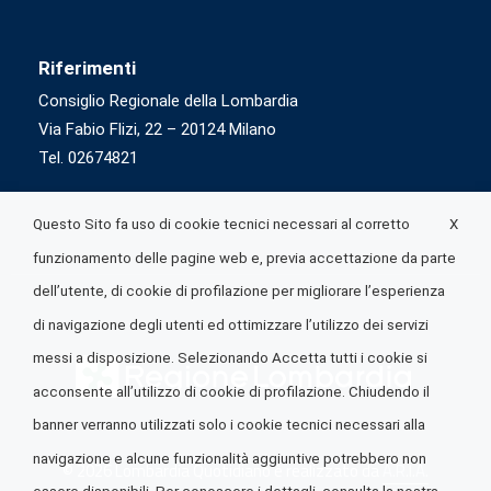
Riferimenti
Consiglio Regionale della Lombardia
Via Fabio Flizi, 22 – 20124 Milano
Tel. 02674821
X
Questo Sito fa uso di cookie tecnici necessari al corretto
funzionamento delle pagine web e, previa accettazione da parte
dell’utente, di cookie di profilazione per migliorare l’esperienza
di navigazione degli utenti ed ottimizzare l’utilizzo dei servizi
messi a disposizione. Selezionando Accetta tutti i cookie si
acconsente all’utilizzo di cookie di profilazione. Chiudendo il
banner verranno utilizzati solo i cookie tecnici necessari alla
navigazione e alcune funzionalità aggiuntive potrebbero non
© 2026 Lombardia Quotidiano è realizzato da
A.R.I.A.