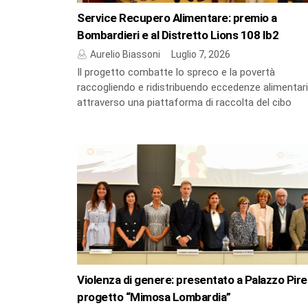
Service Recupero Alimentare: premio a
Bombardieri e al Distretto Lions 108 Ib2
Aurelio Biassoni
Luglio 7, 2026
Il progetto combatte lo spreco e la povertà
raccogliendo e ridistribuendo eccedenze alimentari
attraverso una piattaforma di raccolta del cibo
Violenza di genere: presentato a Palazzo Pirelli
progetto “Mimosa Lombardia”