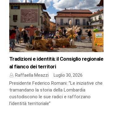
Tradizioni e identità: il Consiglio regionale
al fianco dei territori
Raffaella Meazzi
Luglio 30, 2026
Presidente Federico Romani: “Le iniziative che
tramandano la storia della Lombardia
custodiscono le sue radici e rafforzano
l’identità territoriale”