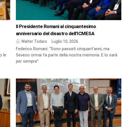
Il Presidente Romani al cinquantesimo
anniversario del disastro dell’ICMESA
Walter Todaro
Luglio 10, 2026
Federico Romani: “Sono passati cinquant’anni, ma
o le
Seveso ormai fa parte della nostra memoria. E lo sarà
per sempre”