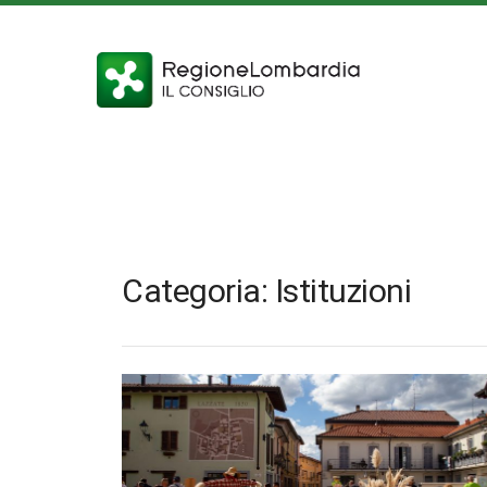
Categoria: Istituzioni