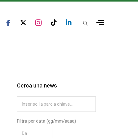
Cerca una news
Filtra per data (gg/mm/aaaa)