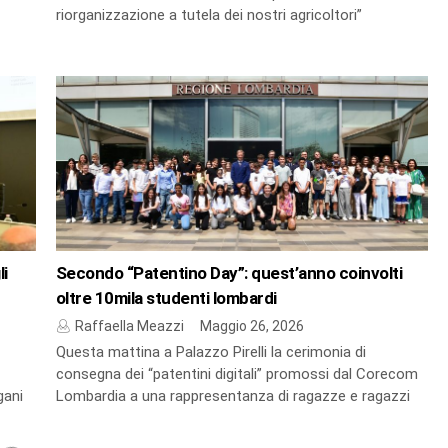
riorganizzazione a tutela dei nostri agricoltori”
li
Secondo “Patentino Day”: quest’anno coinvolti
oltre 10mila studenti lombardi
Raffaella Meazzi
Maggio 26, 2026
Questa mattina a Palazzo Pirelli la cerimonia di
consegna dei “patentini digitali” promossi dal Corecom
gani
Lombardia a una rappresentanza di ragazze e ragazzi