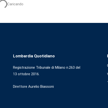
Caricando
Lombardia Quotidiano
Registrazione Tribunale di Milano n.263 del
13 ottobre 2016.
Direttore Aurelio Biassoni