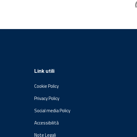
Link utili
Cookie Policy
Privacy Policy
Social media Policy
Accessibilità
Note Legali