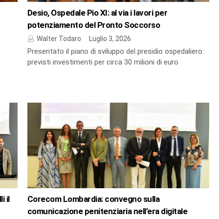
Desio, Ospedale Pio XI: al via i lavori per
potenziamento del Pronto Soccorso
Walter Todaro
Luglio 3, 2026
Presentato il piano di sviluppo del presidio ospedaliero:
previsti investimenti per circa 30 milioni di euro
 il
Corecom Lombardia: convegno sulla
comunicazione penitenziaria nell’era digitale