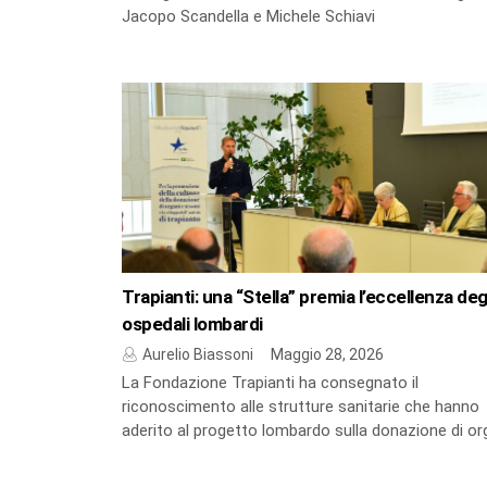
Jacopo Scandella e Michele Schiavi
Trapianti: una “Stella” premia l’eccellenza deg
ospedali lombardi
Aurelio Biassoni
Maggio 28, 2026
La Fondazione Trapianti ha consegnato il
riconoscimento alle strutture sanitarie che hanno
aderito al progetto lombardo sulla donazione di or