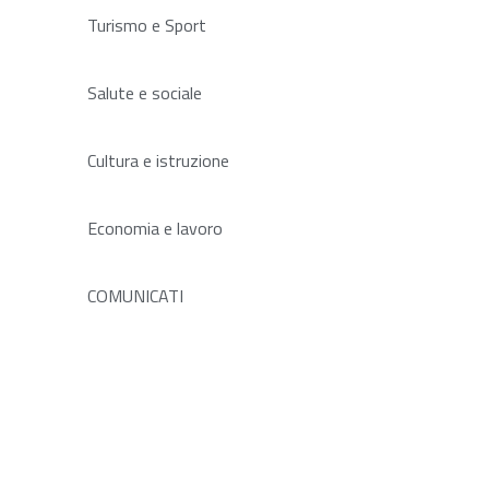
Turismo e Sport
Salute e sociale
Cultura e istruzione
Economia e lavoro
COMUNICATI