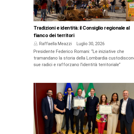
Tradizioni e identità: il Consiglio regionale al
fianco dei territori
Raffaella Meazzi
Luglio 30, 2026
Presidente Federico Romani: “Le iniziative che
tramandano la storia della Lombardia custodiscon
sue radici e rafforzano l’identità territoriale”