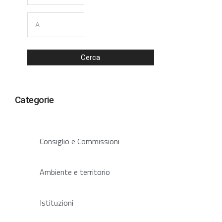
Cerca
Categorie
Consiglio e Commissioni
Ambiente e territorio
Istituzioni