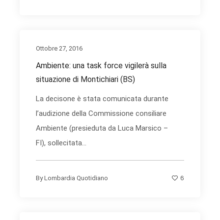
Ottobre 27, 2016
Ambiente: una task force vigilerà sulla
situazione di Montichiari (BS)
La decisone è stata comunicata durante
l’audizione della Commissione consiliare
Ambiente (presieduta da Luca Marsico –
FI), sollecitata...
6
By
Lombardia Quotidiano