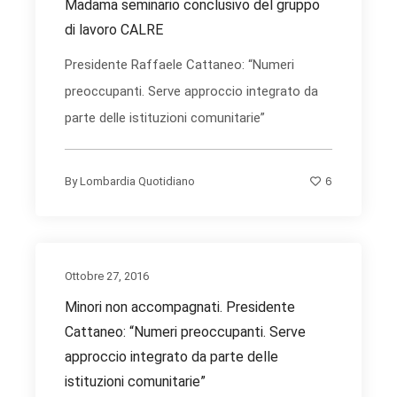
Madama seminario conclusivo del gruppo
di lavoro CALRE
Presidente Raffaele Cattaneo: “Numeri
preoccupanti. Serve approccio integrato da
parte delle istituzioni comunitarie”
6
By
Lombardia Quotidiano
Ottobre 27, 2016
Minori non accompagnati. Presidente
Cattaneo: “Numeri preoccupanti. Serve
approccio integrato da parte delle
istituzioni comunitarie”