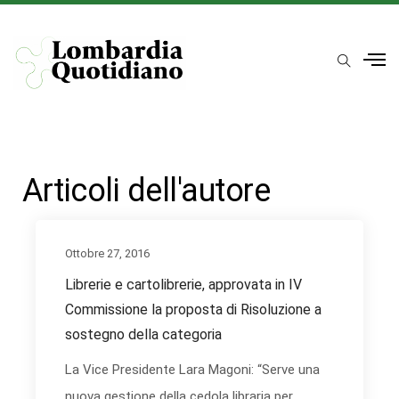
Articoli dell'autore
Ottobre 27, 2016
Librerie e cartolibrerie, approvata in IV
Commissione la proposta di Risoluzione a
sostegno della categoria
La Vice Presidente Lara Magoni: “Serve una
nuova gestione della cedola libraria per