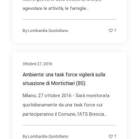
agevolare le attività, le famiglie...
7
By
Lombardia Quotidiano
Ottobre 27, 2016
Ambiente: una task force vigilerà sulla
situazione di Montichiari (BS)
Milano, 27 ottobre 2016 - Sarà monitorata
quotidianamente da una task force cui
parteciperanno il Comune, l’ATS Brescia...
7
By
Lombardia Quotidiano