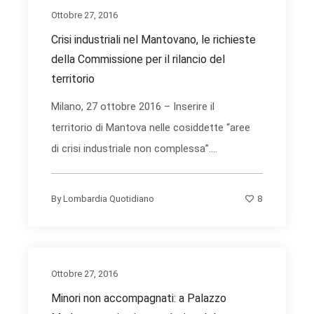
Ottobre 27, 2016
Crisi industriali nel Mantovano, le richieste
della Commissione per il rilancio del
territorio
Milano, 27 ottobre 2016 – Inserire il
territorio di Mantova nelle cosiddette “aree
di crisi industriale non complessa”....
8
By
Lombardia Quotidiano
Ottobre 27, 2016
Minori non accompagnati: a Palazzo