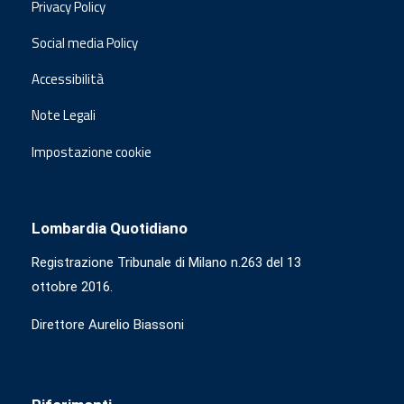
Privacy Policy
Social media Policy
Accessibilità
Note Legali
Impostazione cookie
Lombardia Quotidiano
Registrazione Tribunale di Milano n.263 del 13
ottobre 2016.
Direttore Aurelio Biassoni