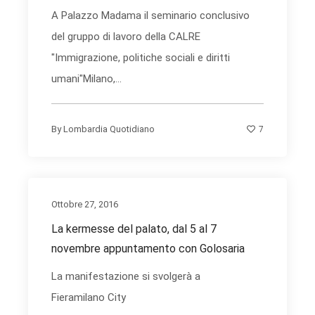
A Palazzo Madama il seminario conclusivo
del gruppo di lavoro della CALRE
"Immigrazione, politiche sociali e diritti
umani"Milano,...
7
By
Lombardia Quotidiano
Ottobre 27, 2016
La kermesse del palato, dal 5 al 7
novembre appuntamento con Golosaria
La manifestazione si svolgerà a
Fieramilano City