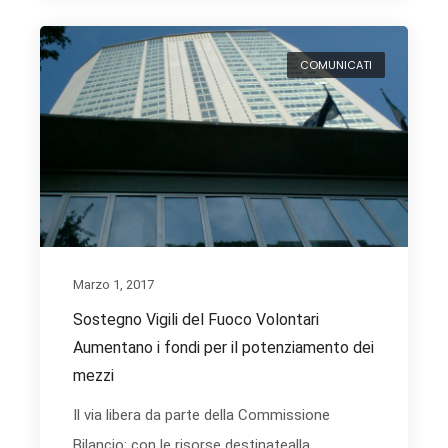
COMUNICATI
Marzo 1, 2017
Sostegno Vigili del Fuoco Volontari
Aumentano i fondi per il potenziamento dei
mezzi
Il via libera da parte della Commissione
Bilancio: con le risorse destinatealla