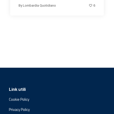
6
By
Lombardia Quotidiano
Link utili
Cookie Policy
Privacy Policy