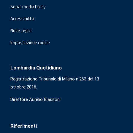
Social media Policy
Accessibilità
Note Legali
Impostazione cookie
Lombardia Quotidiano
Registrazione Tribunale di Milano n.263 del 13
ottobre 2016.
Direttore Aurelio Biassoni
Riferimenti