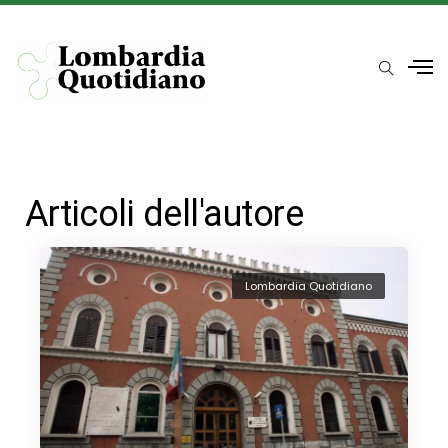
Articoli dell'autore
Lombardia Quotidiano