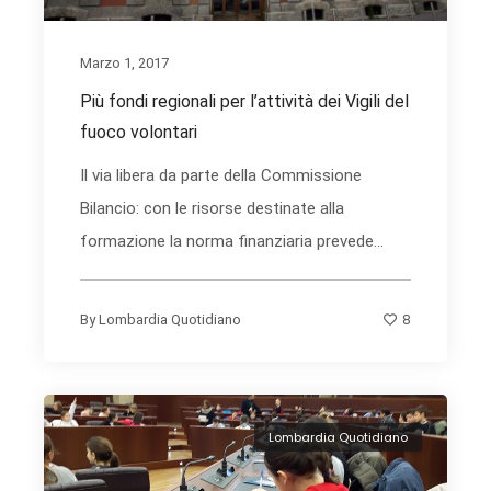
Marzo 1, 2017
Più fondi regionali per l’attività dei Vigili del
fuoco volontari
Il via libera da parte della Commissione
Bilancio: con le risorse destinate alla
formazione la norma finanziaria prevede...
8
By
Lombardia Quotidiano
Lombardia Quotidiano