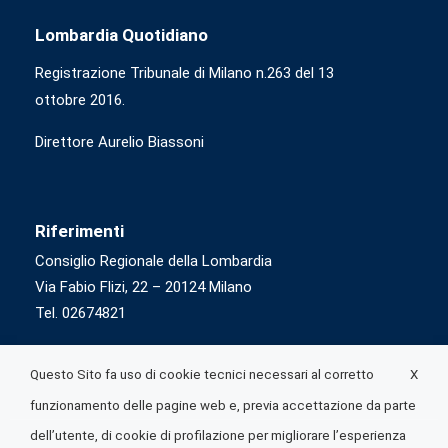
Lombardia Quotidiano
Registrazione Tribunale di Milano n.263 del 13
ottobre 2016.
Direttore Aurelio Biassoni
Riferimenti
Consiglio Regionale della Lombardia
Via Fabio Flizi, 22 – 20124 Milano
Tel. 02674821
X
Questo Sito fa uso di cookie tecnici necessari al corretto
funzionamento delle pagine web e, previa accettazione da parte
dell’utente, di cookie di profilazione per migliorare l’esperienza