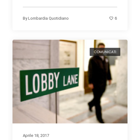
6
By
Lombardia Quotidiano
COMUNICATI
Aprile 18, 2017