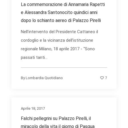
La commemorazione di Annamaria Rapetti
e Alessandra Santonocito quindici anni
dopo lo schianto aereo di Palazzo Pirelli
Nell’intervento del Presidente Cattaneo il
cordoglio e la vicinanza dell’istituzione
regionale Milano, 18 aprile 2017 - “Sono
passati tanti...
7
By
Lombardia Quotidiano
Aprile 18, 2017
Falchi pellegrini su Palazzo Pirelli, il
miracolo della vita il giorno di Pasqua