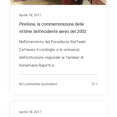
Aprile 18, 2017
Pirellone, la commemorazione delle
vittime dell’incidente aereo del 2002
Nell’intervento del Presidente Raffaele
Cattaneo il cordoglio e la vicinanza
dell’istituzione regionale ai familiari di
Annamaria Rapetti e...
7
By
Lombardia Quotidiano
Aprile 18, 2017