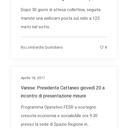
Dopo 30 giorni di attesa collettiva, seguita
tramite una webcam posta sul nido a 125
metri nel sotto...
8
By
Lombardia Quotidiano
Aprile 18, 2017
Varese: Presidente Cattaneo giovedì 20 a
incontro di presentazione misure
Programma Operativo FESR a sostegno
crescita economia e socialeAlle ore 9.30
presso la sede di Spazio Regione in...