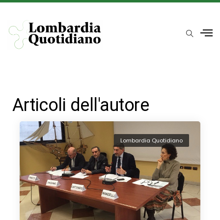
Articoli dell'autore
Lombardia Quotidiano