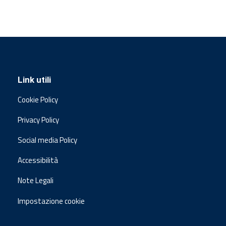
Link utili
Cookie Policy
Privacy Policy
Social media Policy
Accessibilità
Note Legali
Impostazione cookie