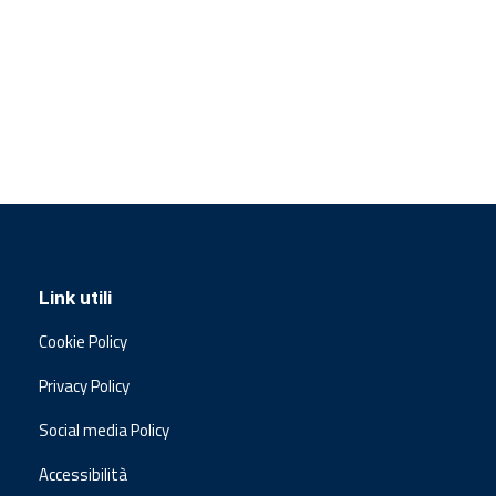
Link utili
Cookie Policy
Privacy Policy
Social media Policy
Accessibilità