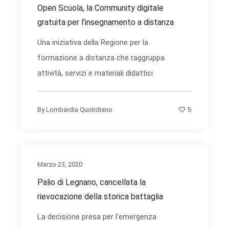
Open Scuola, la Community digitale
gratuita per l’insegnamento a distanza
Una iniziativa della Regione per la
formazione a distanza che raggruppa
attività, servizi e materiali didattici
5
By
Lombardia Quotidiano
Marzo 23, 2020
Palio di Legnano, cancellata la
rievocazione della storica battaglia
La decisione presa per l'emergenza