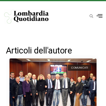
Articoli dell'autore
COMUNICATI