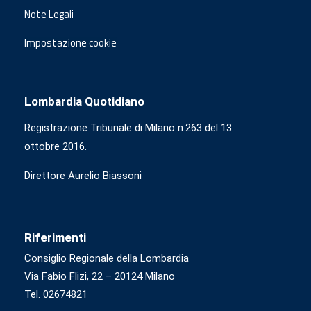
Note Legali
Impostazione cookie
Lombardia Quotidiano
Registrazione Tribunale di Milano n.263 del 13
ottobre 2016.
Direttore Aurelio Biassoni
Riferimenti
Consiglio Regionale della Lombardia
Via Fabio Flizi, 22 – 20124 Milano
Tel. 02674821