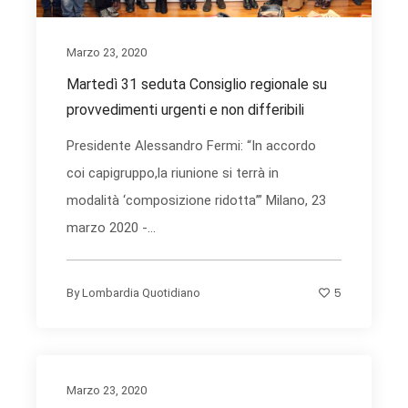
Marzo 23, 2020
Martedì 31 seduta Consiglio regionale su
provvedimenti urgenti e non differibili
Presidente Alessandro Fermi: “In accordo
coi capigruppo,la riunione si terrà in
modalità ‘composizione ridotta’” Milano, 23
marzo 2020 -...
5
By
Lombardia Quotidiano
Marzo 23, 2020