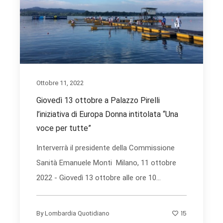
Ottobre 11, 2022
Giovedì 13 ottobre a Palazzo Pirelli
l’iniziativa di Europa Donna intitolata “Una
voce per tutte”
Interverrà il presidente della Commissione
Sanità Emanuele Monti Milano, 11 ottobre
2022 - Giovedì 13 ottobre alle ore 10...
15
By
Lombardia Quotidiano