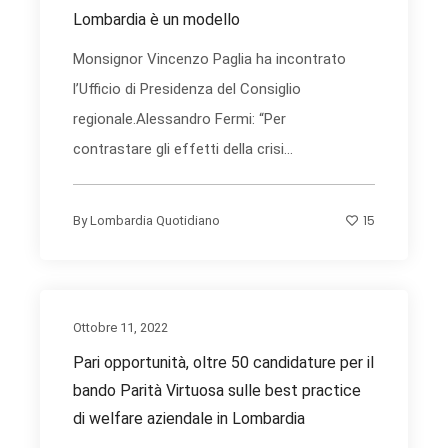
Lombardia è un modello
Monsignor Vincenzo Paglia ha incontrato
l’Ufficio di Presidenza del Consiglio
regionale.Alessandro Fermi: “Per
contrastare gli effetti della crisi...
15
By
Lombardia Quotidiano
Ottobre 11, 2022
Pari opportunità, oltre 50 candidature per il
bando Parità Virtuosa sulle best practice
di welfare aziendale in Lombardia