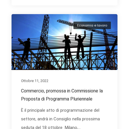
Economia e lavoro
Ottobre 11, 2022
Commercio, promossa in Commissione la
Proposta di Programma Pluriennale
È il principale atto di programmazione del
settore, andrà in Consiglio nella prossima
seduta del 18 ottobre Milano,...