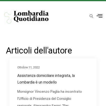
Articoli dell'autore
Ottobre 11, 2022
Assistenza domiciliare integrata, la
Lombardia è un modello
Monsignor Vincenzo Paglia ha incontrato
l’Ufficio di Presidenza del Consiglio
regionale. Alessandro Fermi: “Per