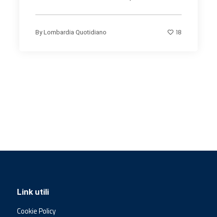
18
By
Lombardia Quotidiano
Link utili
Cookie Policy