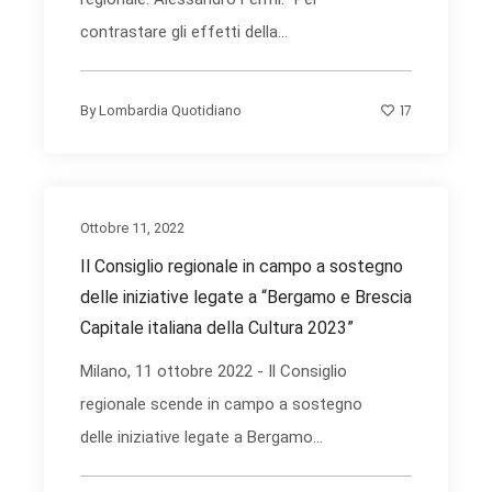
contrastare gli effetti della...
17
By
Lombardia Quotidiano
Ottobre 11, 2022
Il Consiglio regionale in campo a sostegno
delle iniziative legate a “Bergamo e Brescia
Capitale italiana della Cultura 2023”
Milano, 11 ottobre 2022 - Il Consiglio
regionale scende in campo a sostegno
delle iniziative legate a Bergamo...