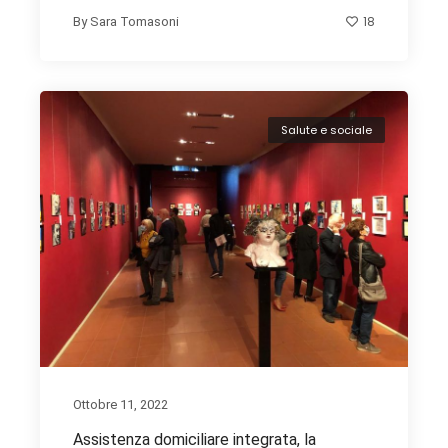
18
By
Sara Tomasoni
Salute e sociale
Ottobre 11, 2022
Assistenza domiciliare integrata, la