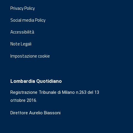
Privacy Policy
Social media Policy
Accessibilità
Note Legali
Impostazione cookie
Lombardia Quotidiano
Registrazione Tribunale di Milano n.263 del 13
ottobre 2016.
Direttore Aurelio Biassoni