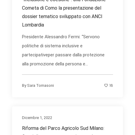
Cometa di Como la presentazione del
dossier tematico sviluppato con ANCI
Lombardia
Presidente Alessandro Fermi: “Servono
politiche di sistema inclusive e
partecipativeper passare dalla protezione
alla promozione della persona e...
16
By
Sara Tomasoni
Dicembre 1, 2022
Riforma del Parco Agricolo Sud Milano: