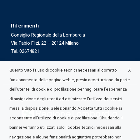
Riferimenti
Consiglio Regionale della Lombardia
Via Fabio Flizi, 22 – 20124 Milano
Tel. 02674821
X
Questo Sito fa uso di cookie tecnici necessari al corretto
funzionamento delle pagine web e, previa accettazione da parte
dell’utente, di cookie di profilazione per migliorare l’esperienza
di navigazione degli utenti ed ottimizzare l’utilizzo dei servizi
messi a disposizione. Selezionando Accetta tutti i cookie si
acconsente all’utilizzo di cookie di profilazione. Chiudendo il
banner verranno utilizzati solo i cookie tecnici necessari alla
navigazione e alcune funzionalità aggiuntive potrebbero non