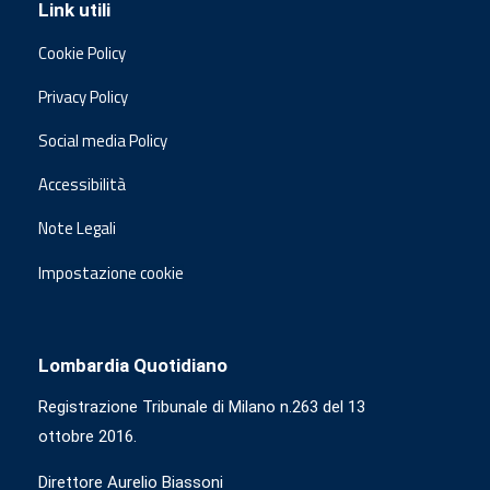
Link utili
Cookie Policy
Privacy Policy
Social media Policy
Accessibilità
Note Legali
Impostazione cookie
Lombardia Quotidiano
Registrazione Tribunale di Milano n.263 del 13
ottobre 2016.
Direttore Aurelio Biassoni