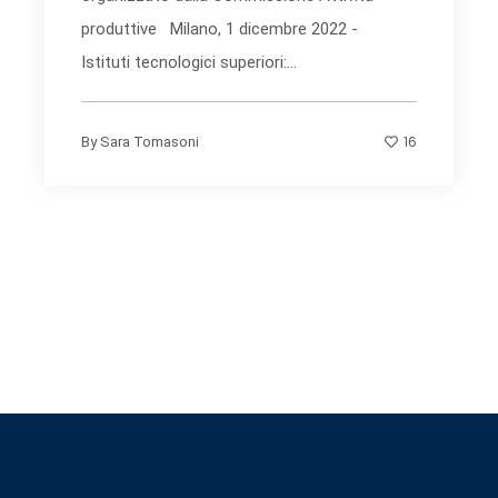
produttive Milano, 1 dicembre 2022 -
Istituti tecnologici superiori:...
16
By
Sara Tomasoni