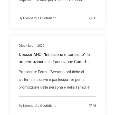
16
By
Lombardia Quotidiano
Dicembre 1, 2022
Dossier ANCI “Inclusione e coesione”: la
presentazione alla Fondazione Cometa
Presidente Fermi: “Servono politiche di
sistema inclusive e partecipative per la
promozione della persona e della famiglia”
16
By
Lombardia Quotidiano