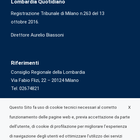
Lombardia Quotidiano
Registrazione Tribunale di Milano n.263 del 13
ottobre 2016.
Direttore Aurelio Biassoni
Riferimenti
Consiglio Regionale della Lombardia
Via Fabio Flizi, 22 – 20124 Milano
Tel. 02674821
X
Questo Sito fa uso di cookie tecnici necessari al corretto
funzionamento delle pagine web e, previa accettazione da parte
dell’utente, di cookie di profilazione per migliorare l’esperienza
di navigazione degli utenti ed ottimizzare l’utilizzo dei servizi