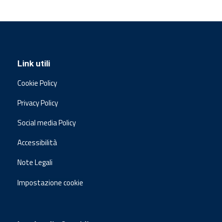
Link utili
Cookie Policy
Privacy Policy
Social media Policy
Accessibilità
Note Legali
Impostazione cookie