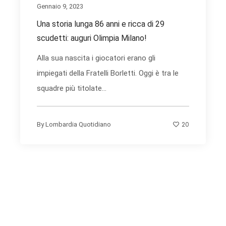
Gennaio 9, 2023
Una storia lunga 86 anni e ricca di 29
scudetti: auguri Olimpia Milano!
Alla sua nascita i giocatori erano gli
impiegati della Fratelli Borletti. Oggi è tra le
squadre più titolate...
20
By
Lombardia Quotidiano