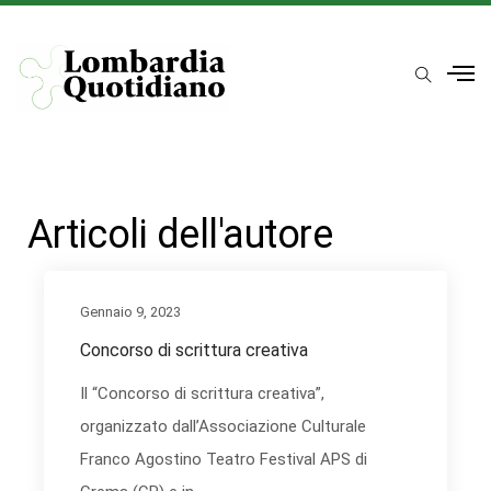
Articoli dell'autore
Gennaio 9, 2023
Concorso di scrittura creativa
Il “Concorso di scrittura creativa”,
organizzato dall’Associazione Culturale
Franco Agostino Teatro Festival APS di