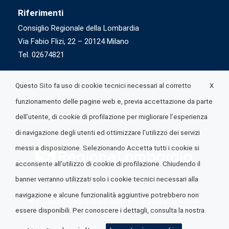
Riferimenti
Consiglio Regionale della Lombardia
Via Fabio Flizi, 22 – 20124 Milano
Tel. 02674821
X
Questo Sito fa uso di cookie tecnici necessari al corretto
funzionamento delle pagine web e, previa accettazione da parte
dell’utente, di cookie di profilazione per migliorare l’esperienza
di navigazione degli utenti ed ottimizzare l’utilizzo dei servizi
messi a disposizione. Selezionando Accetta tutti i cookie si
acconsente all’utilizzo di cookie di profilazione. Chiudendo il
banner verranno utilizzati solo i cookie tecnici necessari alla
navigazione e alcune funzionalità aggiuntive potrebbero non
© 2026 Lombardia Quotidiano è realizzato da
A.R.I.A.
essere disponibili. Per conoscere i dettagli, consulta la nostra