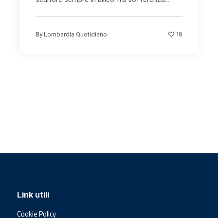
19
By
Lombardia Quotidiano
Link utili
Cookie Policy