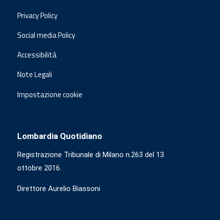
Privacy Policy
Social media Policy
Accessibilità
Note Legali
Impostazione cookie
Lombardia Quotidiano
Registrazione Tribunale di Milano n.263 del 13
ottobre 2016.
Direttore Aurelio Biassoni