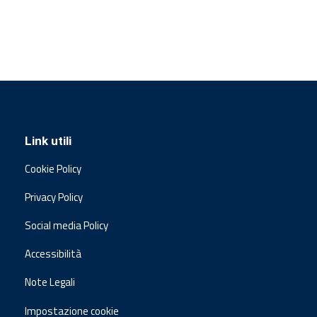
Link utili
Cookie Policy
Privacy Policy
Social media Policy
Accessibilità
Note Legali
Impostazione cookie