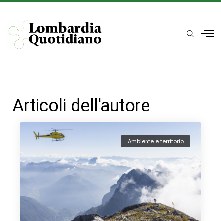
Articoli dell'autore
Ambiente e territorio