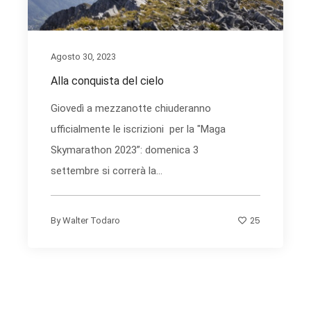
Agosto 30, 2023
Alla conquista del cielo
Giovedì a mezzanotte chiuderanno
ufficialmente le iscrizioni per la "Maga
Skymarathon 2023”: domenica 3
settembre si correrà la...
25
By
Walter Todaro