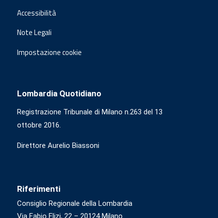
Accessibilità
Note Legali
Impostazione cookie
Lombardia Quotidiano
Registrazione Tribunale di Milano n.263 del 13
ottobre 2016.
Direttore Aurelio Biassoni
Riferimenti
Consiglio Regionale della Lombardia
Via Fabio Flizi, 22 – 20124 Milano