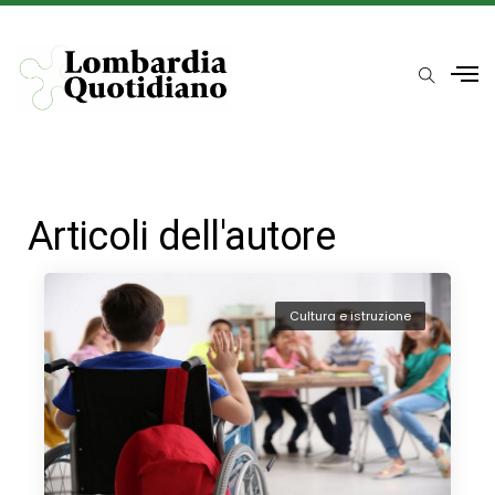
Articoli dell'autore
Cultura e istruzione