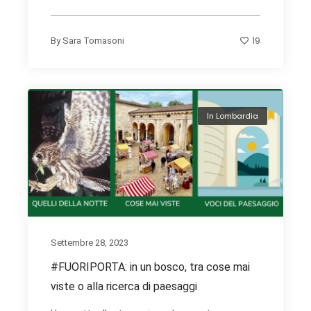
19
By
Sara Tomasoni
In Lombardia
Settembre 28, 2023
#FUORIPORTA: in un bosco, tra cose mai
viste o alla ricerca di paesaggi