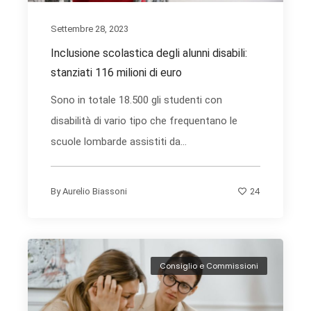
Settembre 28, 2023
Inclusione scolastica degli alunni disabili:
stanziati 116 milioni di euro
Sono in totale 18.500 gli studenti con
disabilità di vario tipo che frequentano le
scuole lombarde assistiti da...
24
By
Aurelio Biassoni
Consiglio e Commissioni