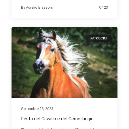
23
By
Aurelio Biassoni
PATROCINI
Settembre 28, 2023
Festa del Cavallo e del Gemellaggio