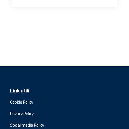
Link utili
Cookie Policy
Privacy Policy
Social media Policy