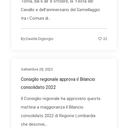
Torna, dal 6 all’ 8 ottobre, la “Festa del
Cavallo e dell’anniversario del Gemellaggio
tra i Comuni di...
22
By
Davide Digiorgio
Settembre 28, 2023
Consiglio regionale approva il Bilancio
consolidato 2022
Il Consiglio regionale ha approvato questa
mattina a maggioranza il Bilancio
consolidato 2022 di Regione Lombardia
che descrive,...