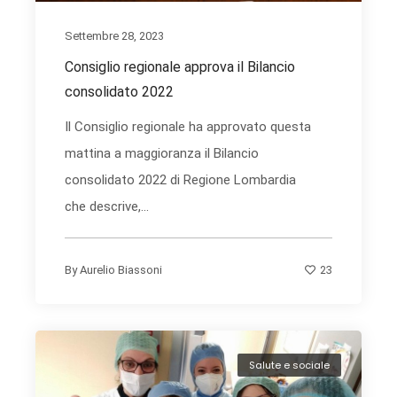
Settembre 28, 2023
Consiglio regionale approva il Bilancio
consolidato 2022
Il Consiglio regionale ha approvato questa
mattina a maggioranza il Bilancio
consolidato 2022 di Regione Lombardia
che descrive,...
23
By
Aurelio Biassoni
Salute e sociale