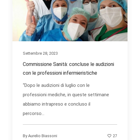
Settembre 28, 2023
Commissione Sanità: concluse le audizioni
con le professioni infermieristiche
“Dopo le audizioni di luglio con le
professioni mediche, in queste settimane
abbiamo intrapreso e concluso il
percorso...
27
By
Aurelio Biassoni