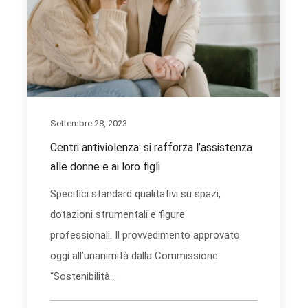
Settembre 28, 2023
Centri antiviolenza: si rafforza l’assistenza
alle donne e ai loro figli
Specifici standard qualitativi su spazi,
dotazioni strumentali e figure
professionali. Il provvedimento approvato
oggi all’unanimità dalla Commissione
“Sostenibilità...