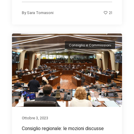
21
By
Sara Tomasoni
Consiglio e Commissioni
Ottobre 3, 2023
Consiglio regionale: le mozioni discusse