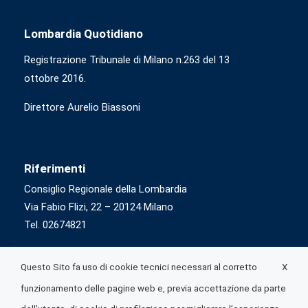
Lombardia Quotidiano
Registrazione Tribunale di Milano n.263 del 13
ottobre 2016.
Direttore Aurelio Biassoni
Riferimenti
Consiglio Regionale della Lombardia
Via Fabio Flizi, 22 – 20124 Milano
Tel. 02674821
X
Questo Sito fa uso di cookie tecnici necessari al corretto
funzionamento delle pagine web e, previa accettazione da parte