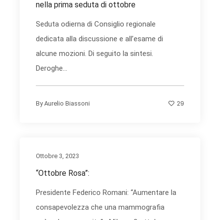
nella prima seduta di ottobre
Seduta odierna di Consiglio regionale
dedicata alla discussione e all’esame di
alcune mozioni. Di seguito la sintesi.
Deroghe...
29
By
Aurelio Biassoni
Ottobre 3, 2023
“Ottobre Rosa”:
Presidente Federico Romani: “Aumentare la
consapevolezza che una mammografia