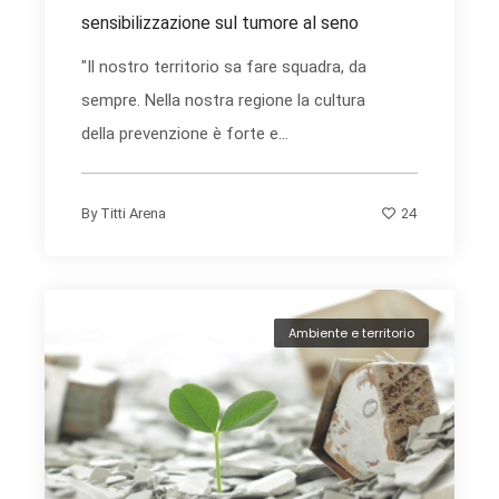
sensibilizzazione sul tumore al seno
"Il nostro territorio sa fare squadra, da
sempre. Nella nostra regione la cultura
della prevenzione è forte e...
24
By
Titti Arena
Ambiente e territorio