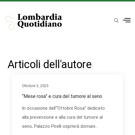
Articoli dell'autore
Ottobre 3, 2023
“Mese rosa” e cura del tumore al seno
In occasione dell’“Ottobre Rosa” dedicato
alla prevenzione e alla cura del tumore al
seno, Palazzo Pirelli ospiterà domani...