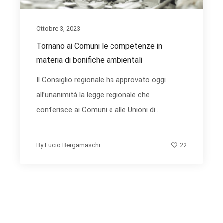
Ottobre 3, 2023
Tornano ai Comuni le competenze in
materia di bonifiche ambientali
Il Consiglio regionale ha approvato oggi
all’unanimità la legge regionale che
conferisce ai Comuni e alle Unioni di...
22
By
Lucio Bergamaschi