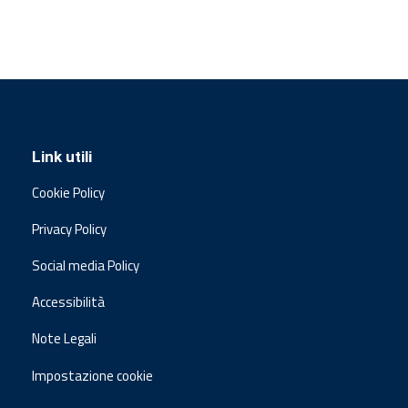
Link utili
Cookie Policy
Privacy Policy
Social media Policy
Accessibilità
Note Legali
Impostazione cookie