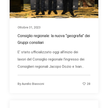
Ottobre 31, 2023
Consiglio regionale: la nuova “geografia” dei
Gruppi consiliari
E’ stato ufficializzato oggi all’inizio dei
lavori del Consiglio regionale l’ingresso dei
Consiglieri regionali Jacopo Dozio e Ivan...
28
By
Aurelio Biassoni