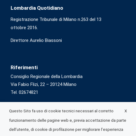
Lombardia Quotidiano
Registrazione Tribunale di Milano n.263 del 13
ottobre 2016.
Direttore Aurelio Biassoni
Riferimenti
Consiglio Regionale della Lombardia
Via Fabio Flizi, 22 – 20124 Milano
Tel. 02674821
X
Questo Sito fa uso di cookie tecnici necessari al corretto
funzionamento delle pagine web e, previa accettazione da parte
dell’utente, di cookie di profilazione per migliorare l’esperienza