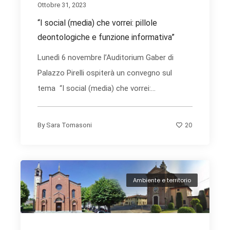
Ottobre 31, 2023
“I social (media) che vorrei: pillole
deontologiche e funzione informativa”
Lunedì 6 novembre l’Auditorium Gaber di
Palazzo Pirelli ospiterà un convegno sul
tema “I social (media) che vorrei:...
20
By
Sara Tomasoni
Ambiente e territorio