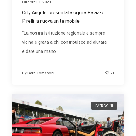
Ottobre 31, 2023
City Angels: presentata oggi a Palazzo
Pirelli la nuova unità mobile
“La nostra istituzione regionale è sempre
vicina e grata a chi contribuisce ad aiutare
e dare una mano...
21
By
Sara Tomasoni
PATROCINI