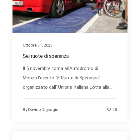
Ottobre 31, 2023
Sei ruote di speranza
Il 5 novembre torna all’Autodromo di
Monza l’evento “6 Ruote di Speranza”
organizzato dall’ Unione Italiana Lotta alla...
26
By
Davide Digiorgio