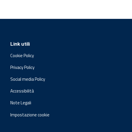
Link utili
Cookie Policy
Privacy Policy
Social media Policy
Accessibilità
Note Legali
Impostazione cookie