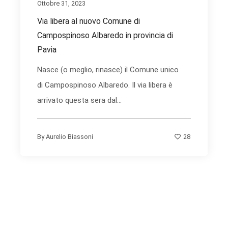
Ottobre 31, 2023
Via libera al nuovo Comune di
Campospinoso Albaredo in provincia di
Pavia
Nasce (o meglio, rinasce) il Comune unico
di Campospinoso Albaredo. Il via libera è
arrivato questa sera dal...
28
By
Aurelio Biassoni