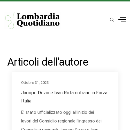
Articoli dell'autore
Ottobre 31, 2023
Jacopo Dozio e Ivan Rota entrano in Forza
Italia
E’ stato ufficializzato oggi all’inizio dei
lavori del Consiglio regionale l’ingresso dei
Consiglieri regionali Jacopo Dozio e Ivan...