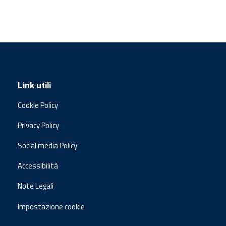
Link utili
Cookie Policy
Privacy Policy
Social media Policy
Accessibilità
Note Legali
Impostazione cookie