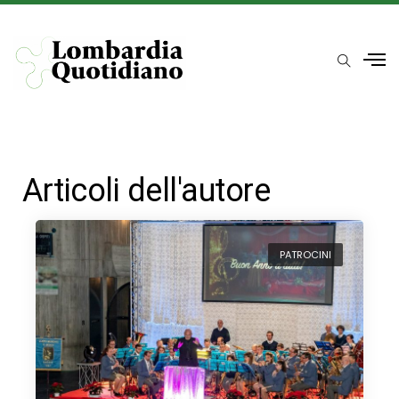
Articoli dell'autore
PATROCINI