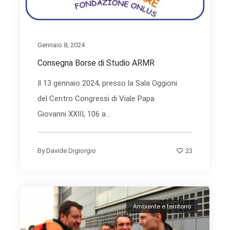
Gennaio 8, 2024
Consegna Borse di Studio ARMR
Il 13 gennaio 2024, presso la Sala Oggioni
del Centro Congressi di Viale Papa
Giovanni XXIII, 106 a...
23
By
Davide Digiorgio
Ambiente e territorio