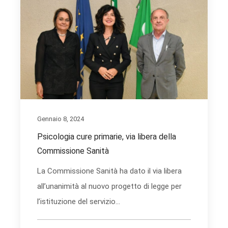
Gennaio 8, 2024
Psicologia cure primarie, via libera della
Commissione Sanità
La Commissione Sanità ha dato il via libera
all’unanimità al nuovo progetto di legge per
l’istituzione del servizio...