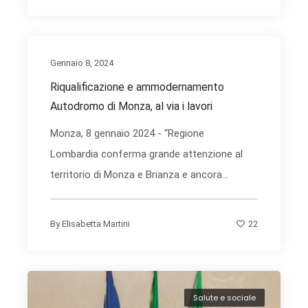
Gennaio 8, 2024
Riqualificazione e ammodernamento
Autodromo di Monza, al via i lavori
Monza, 8 gennaio 2024 - “Regione
Lombardia conferma grande attenzione al
territorio di Monza e Brianza e ancora...
22
By
Elisabetta Martini
Salute e sociale