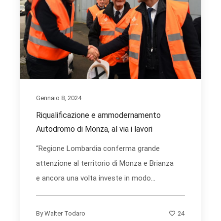
Gennaio 8, 2024
Riqualificazione e ammodernamento
Autodromo di Monza, al via i lavori
“Regione Lombardia conferma grande
attenzione al territorio di Monza e Brianza
e ancora una volta investe in modo...
24
By
Walter Todaro