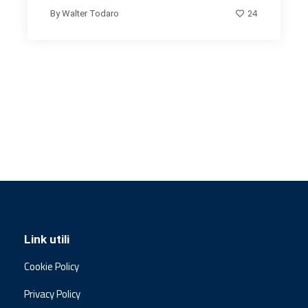
24
By
Walter Todaro
Link utili
Cookie Policy
Privacy Policy