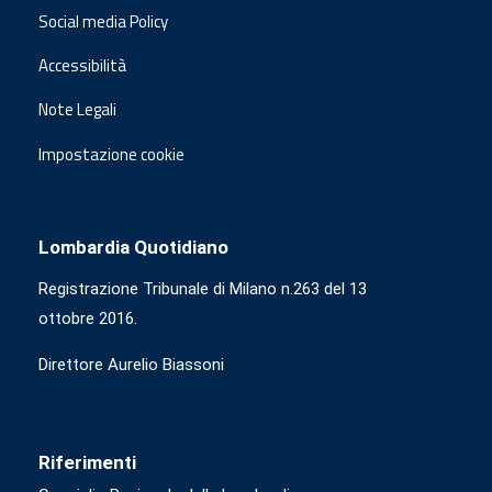
Social media Policy
Accessibilità
Note Legali
Impostazione cookie
Lombardia Quotidiano
Registrazione Tribunale di Milano n.263 del 13
ottobre 2016.
Direttore Aurelio Biassoni
Riferimenti