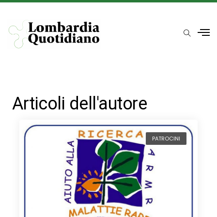
Articoli dell'autore
PATROCINI