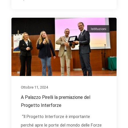
Istituzioni
Ottobre 11, 2024
A Palazzo Pirelli la premiazione del
Progetto Interforze
“Il Progetto Interforze è importante
perché apre le porte del mondo delle Forze