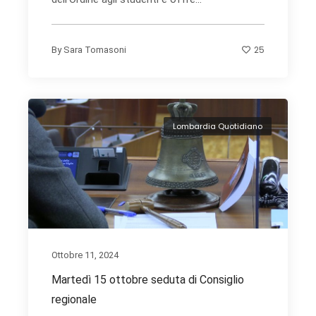
25
By
Sara Tomasoni
Lombardia Quotidiano
Ottobre 11, 2024
Martedì 15 ottobre seduta di Consiglio
regionale