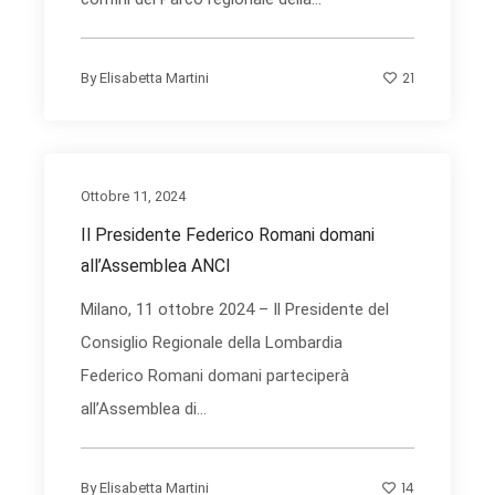
21
By
Elisabetta Martini
Ottobre 11, 2024
Il Presidente Federico Romani domani
all’Assemblea ANCI
Milano, 11 ottobre 2024 – Il Presidente del
Consiglio Regionale della Lombardia
Federico Romani domani parteciperà
all’Assemblea di...
14
By
Elisabetta Martini