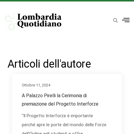
Articoli dell'autore
Ottobre 11, 2024
A Palazzo Pirelli la Cerimonia di
premiazione del Progetto Interforze
“Il Progetto Interforze è importante
perché apre le porte del mondo delle Forze
dell’Ordine agli studenti e offre...