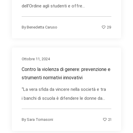
dell’Ordine agli studenti e offre...
29
By
Benedetta Caruso
Ottobre 11, 2024
Contro la violenza di genere: prevenzione e
strumenti normativi innovativi
“La vera sfida da vincere nella società e tra
i banchi di scuola è difendere le donne da...
21
By
Sara Tomasoni