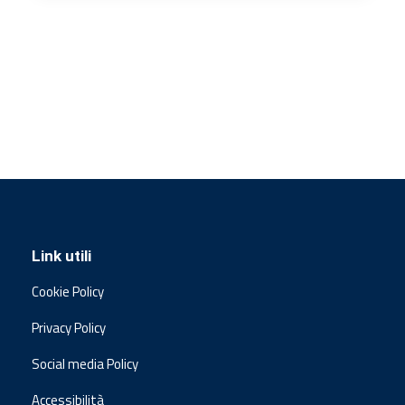
Link utili
Cookie Policy
Privacy Policy
Social media Policy
Accessibilità