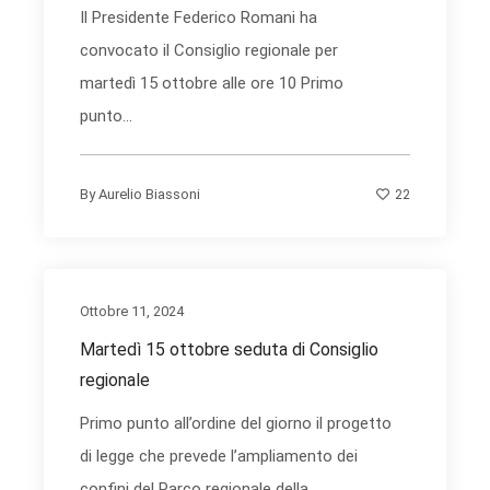
Il Presidente Federico Romani ha
convocato il Consiglio regionale per
martedì 15 ottobre alle ore 10 Primo
punto...
22
By
Aurelio Biassoni
Ottobre 11, 2024
Martedì 15 ottobre seduta di Consiglio
regionale
Primo punto all’ordine del giorno il progetto
di legge che prevede l’ampliamento dei
confini del Parco regionale della...