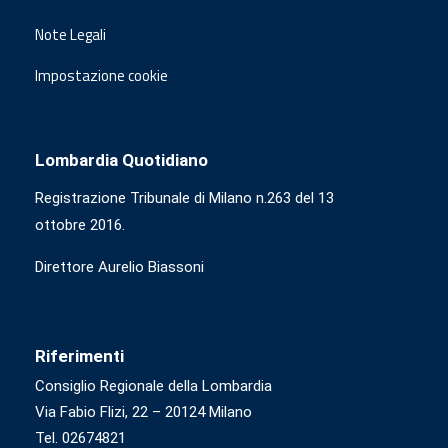
Note Legali
Impostazione cookie
Lombardia Quotidiano
Registrazione Tribunale di Milano n.263 del 13
ottobre 2016.
Direttore Aurelio Biassoni
Riferimenti
Consiglio Regionale della Lombardia
Via Fabio Flizi, 22 – 20124 Milano
Tel. 02674821