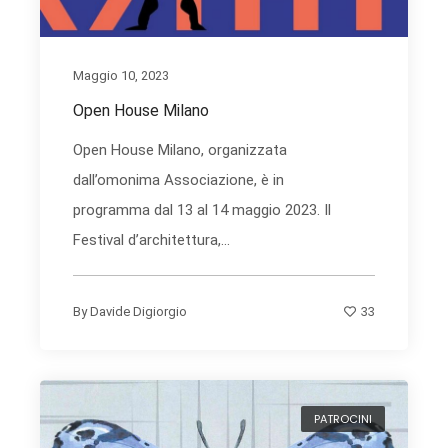
Maggio 10, 2023
Open House Milano
Open House Milano, organizzata
dall’omonima Associazione, è in
programma dal 13 al 14 maggio 2023. Il
Festival d’architettura,...
33
By
Davide Digiorgio
PATROCINI