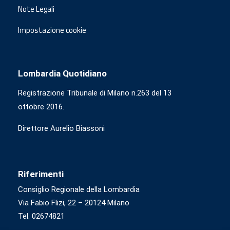
Note Legali
Impostazione cookie
Lombardia Quotidiano
Registrazione Tribunale di Milano n.263 del 13
ottobre 2016.
Direttore Aurelio Biassoni
Riferimenti
Consiglio Regionale della Lombardia
Via Fabio Flizi, 22 – 20124 Milano
Tel. 02674821