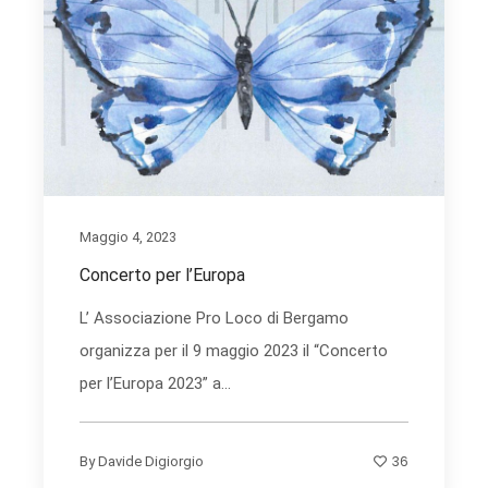
Maggio 4, 2023
Concerto per l’Europa
L’ Associazione Pro Loco di Bergamo
organizza per il 9 maggio 2023 il “Concerto
per l’Europa 2023” a...
36
By
Davide Digiorgio