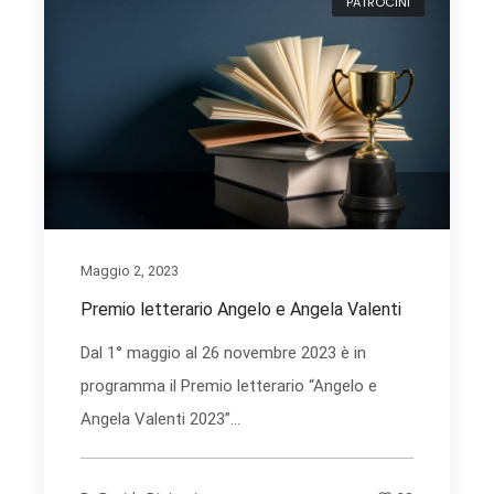
PATROCINI
Maggio 2, 2023
Premio letterario Angelo e Angela Valenti
Dal 1° maggio al 26 novembre 2023 è in
programma il Premio letterario “Angelo e
Angela Valenti 2023”...