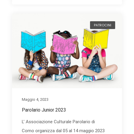
PATROCINI
Maggio 4, 2023
Parolario Junior 2023
L’ Associazione Culturale Parolario di
Como organizza dal 05 al 14 maggio 2023