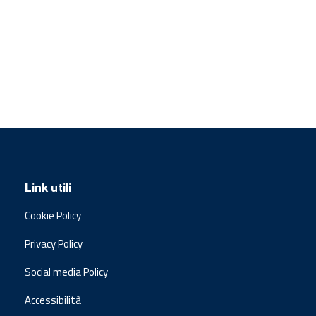
Link utili
Cookie Policy
Privacy Policy
Social media Policy
Accessibilità