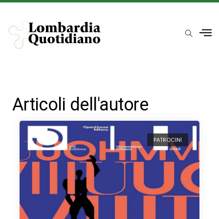
Articoli dell'autore
PATROCINI