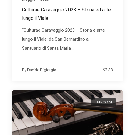
Culturae Caravaggio 2023 – Storia ed arte
lungo il Viale
“Culturae Caravaggio 2023 – Storia e arte
lungo il Viale: da San Bernardino al
Santuario di Santa Maria...
38
By
Davide Digiorgio
PATROCINI