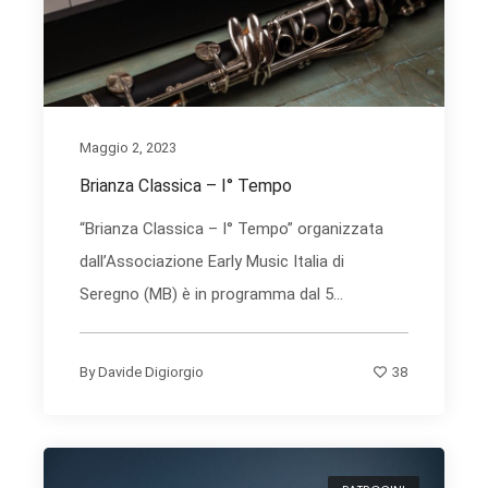
Maggio 2, 2023
Brianza Classica – I° Tempo
“Brianza Classica – I° Tempo” organizzata
dall’Associazione Early Music Italia di
Seregno (MB) è in programma dal 5...
38
By
Davide Digiorgio