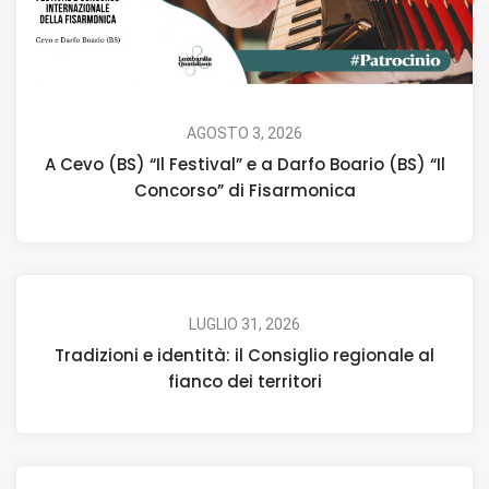
AGOSTO 3, 2026
A Cevo (BS) “Il Festival” e a Darfo Boario (BS) “Il
Concorso” di Fisarmonica
LUGLIO 31, 2026
Tradizioni e identità: il Consiglio regionale al
fianco dei territori