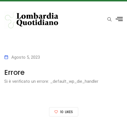
Agosto 5, 2023
Errore
Si è verificato un errore: _default_wp_die_handler
10
LIKES