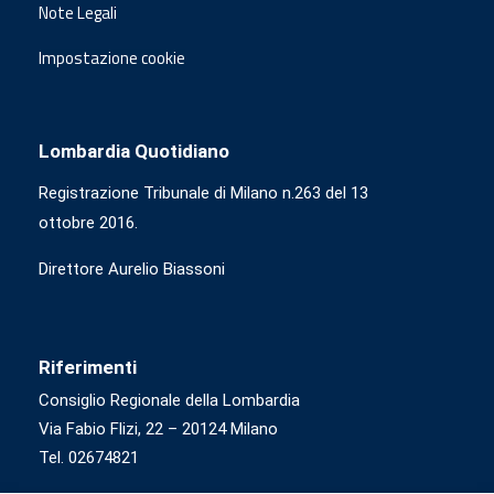
Note Legali
Impostazione cookie
Lombardia Quotidiano
Registrazione Tribunale di Milano n.263 del 13
ottobre 2016.
Direttore Aurelio Biassoni
Riferimenti
Consiglio Regionale della Lombardia
Via Fabio Flizi, 22 – 20124 Milano
Tel. 02674821