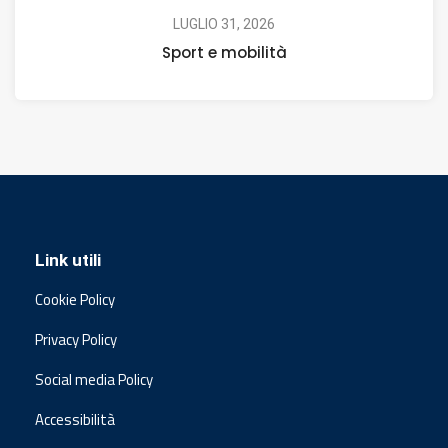
LUGLIO 31, 2026
Sport e mobilità
Link utili
Cookie Policy
Privacy Policy
Social media Policy
Accessibilità