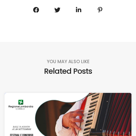
YOU MAY ALSO LIKE
Related Posts