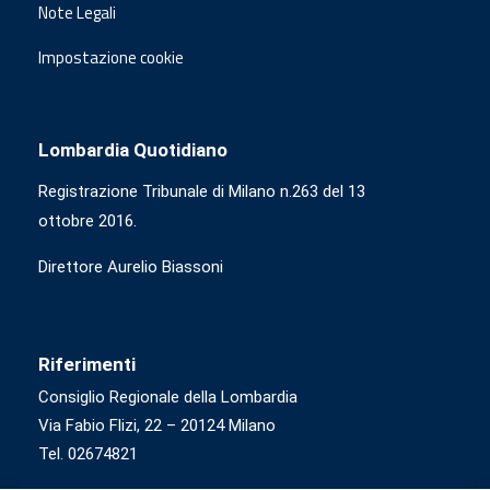
Note Legali
Impostazione cookie
Lombardia Quotidiano
Registrazione Tribunale di Milano n.263 del 13
ottobre 2016.
Direttore Aurelio Biassoni
Riferimenti
Consiglio Regionale della Lombardia
Via Fabio Flizi, 22 – 20124 Milano
Tel. 02674821