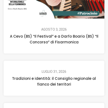
AGOSTO 3, 2026
A Cevo (BS) “Il Festival” e a Darfo Boario (BS) “Il
Concorso” di Fisarmonica
LUGLIO 31, 2026
Tradizioni e identità: il Consiglio regionale al
fianco dei territori