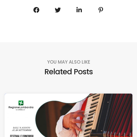
YOU MAY ALSO LIKE
Related Posts