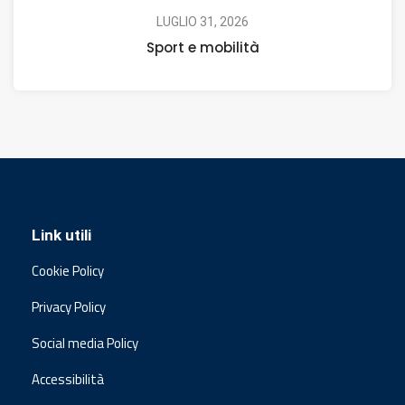
LUGLIO 31, 2026
Sport e mobilità
Link utili
Cookie Policy
Privacy Policy
Social media Policy
Accessibilità