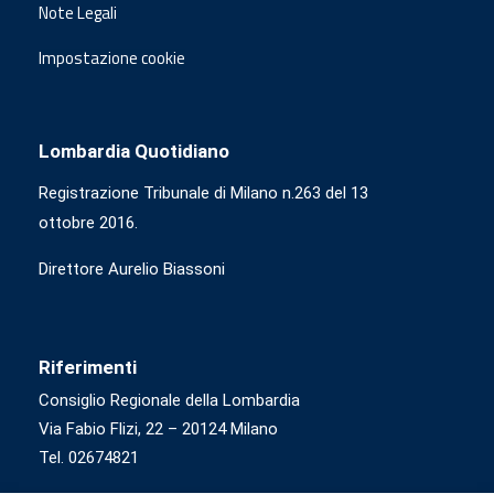
Note Legali
Impostazione cookie
Lombardia Quotidiano
Registrazione Tribunale di Milano n.263 del 13
ottobre 2016.
Direttore Aurelio Biassoni
Riferimenti
Consiglio Regionale della Lombardia
Via Fabio Flizi, 22 – 20124 Milano
Tel. 02674821