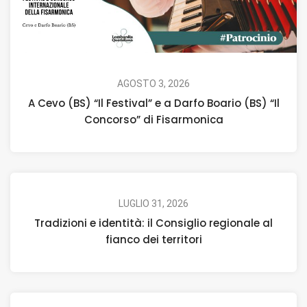
AGOSTO 3, 2026
A Cevo (BS) “Il Festival” e a Darfo Boario (BS) “Il
Concorso” di Fisarmonica
LUGLIO 31, 2026
Tradizioni e identità: il Consiglio regionale al
fianco dei territori