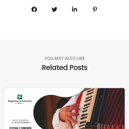
YOU MAY ALSO LIKE
Related Posts