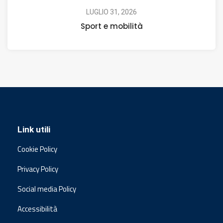
LUGLIO 31, 2026
Sport e mobilità
Link utili
Cookie Policy
Privacy Policy
Social media Policy
Accessibilità