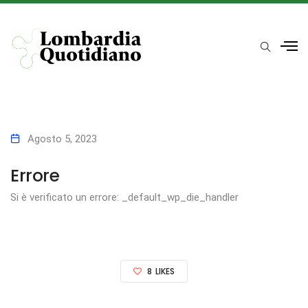
Agosto 5, 2023
Errore
Si è verificato un errore: _default_wp_die_handler
8
LIKES