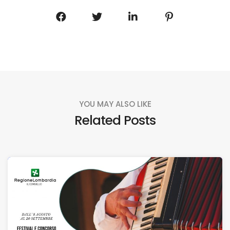
YOU MAY ALSO LIKE
Related Posts