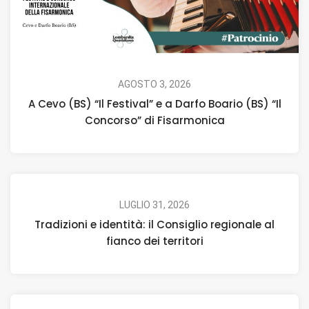
AGOSTO 3, 2026
A Cevo (BS) “Il Festival” e a Darfo Boario (BS) “Il
Concorso” di Fisarmonica
LUGLIO 31, 2026
Tradizioni e identità: il Consiglio regionale al
fianco dei territori