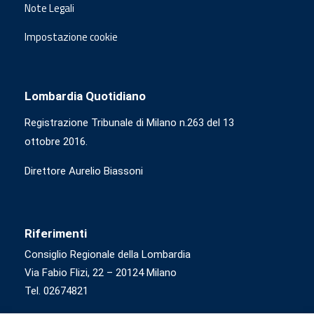
Note Legali
Impostazione cookie
Lombardia Quotidiano
Registrazione Tribunale di Milano n.263 del 13
ottobre 2016.
Direttore Aurelio Biassoni
Riferimenti
Consiglio Regionale della Lombardia
Via Fabio Flizi, 22 – 20124 Milano
Tel. 02674821