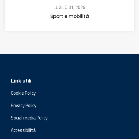
LUGLIO 31, 2026
Sport e mobilità
Link utili
Cookie Policy
Privacy Policy
Social media Policy
Accessibilità