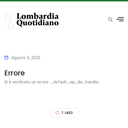
Agosto 5, 2023
Errore
Si è verificato un errore: _default_wp_die_handler
7
LIKES