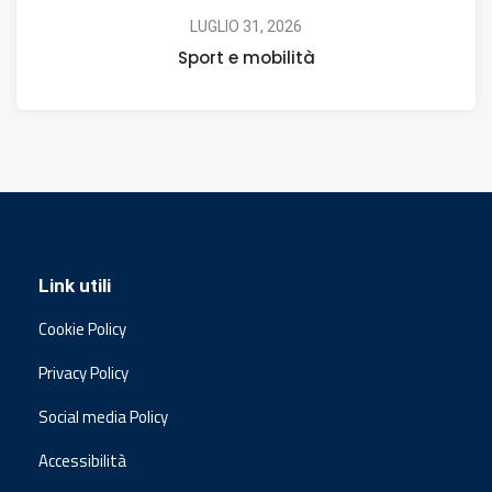
LUGLIO 31, 2026
Sport e mobilità
Link utili
Cookie Policy
Privacy Policy
Social media Policy
Accessibilità