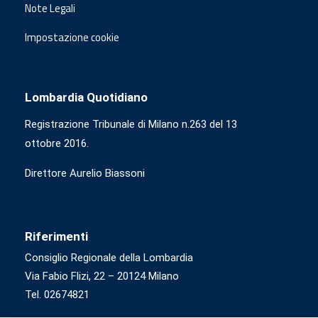
Note Legali
Impostazione cookie
Lombardia Quotidiano
Registrazione Tribunale di Milano n.263 del 13
ottobre 2016.
Direttore Aurelio Biassoni
Riferimenti
Consiglio Regionale della Lombardia
Via Fabio Flizi, 22 – 20124 Milano
Tel. 02674821