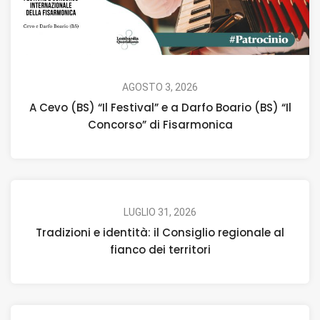
AGOSTO 3, 2026
A Cevo (BS) “Il Festival” e a Darfo Boario (BS) “Il
Concorso” di Fisarmonica
LUGLIO 31, 2026
Tradizioni e identità: il Consiglio regionale al
fianco dei territori