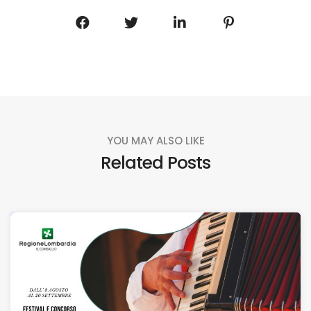
YOU MAY ALSO LIKE
Related Posts