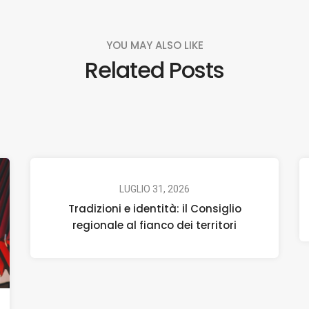
YOU MAY ALSO LIKE
Related Posts
LUGLIO 31, 2026
Tradizioni e identità: il Consiglio
regionale al fianco dei territori