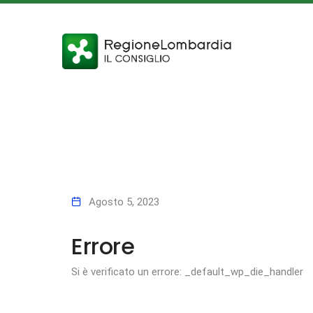
Agosto 5, 2023
Errore
Si è verificato un errore: _default_wp_die_handler