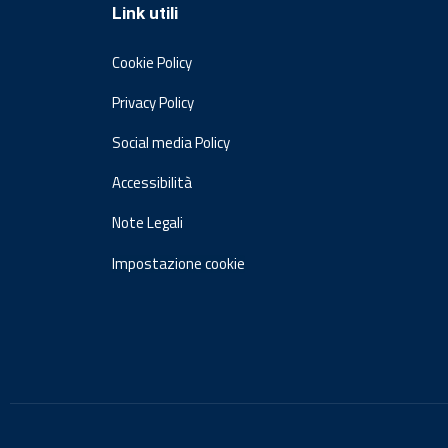
Link utili
Cookie Policy
Privacy Policy
Social media Policy
Accessibilità
Note Legali
Impostazione cookie