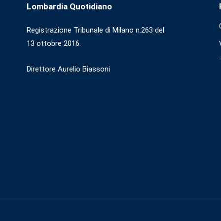
Lombardia Quotidiano
Registrazione Tribunale di Milano n.263 del
13 ottobre 2016.
Direttore Aurelio Biassoni