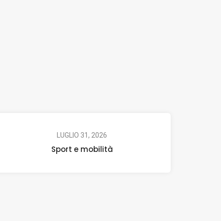
LUGLIO 31, 2026
Sport e mobilità