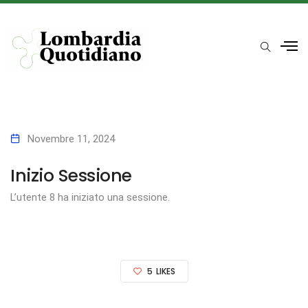
Novembre 11, 2024
Inizio Sessione
L’utente 8 ha iniziato una sessione.
5
LIKES