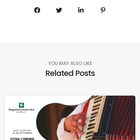
YOU MAY ALSO LIKE
Related Posts