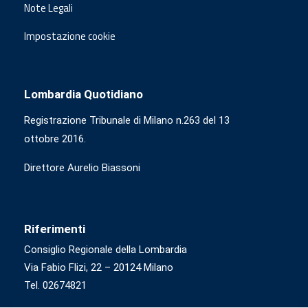
Note Legali
Impostazione cookie
Lombardia Quotidiano
Registrazione Tribunale di Milano n.263 del 13
ottobre 2016.
Direttore Aurelio Biassoni
Riferimenti
Consiglio Regionale della Lombardia
Via Fabio Flizi, 22 – 20124 Milano
Tel. 02674821