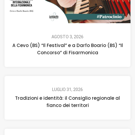
AGOSTO 3, 2026
A Cevo (BS) “Il Festival” e a Darfo Boario (BS) “Il
Concorso” di Fisarmonica
LUGLIO 31, 2026
Tradizioni e identità: il Consiglio regionale al
fianco dei territori