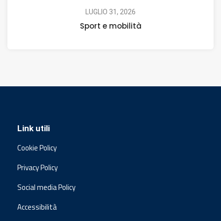
LUGLIO 31, 2026
Sport e mobilità
Link utili
Cookie Policy
Privacy Policy
Social media Policy
Accessibilità