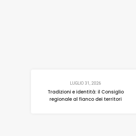
LUGLIO 31, 2026
Tradizioni e identità: il Consiglio
regionale al fianco dei territori