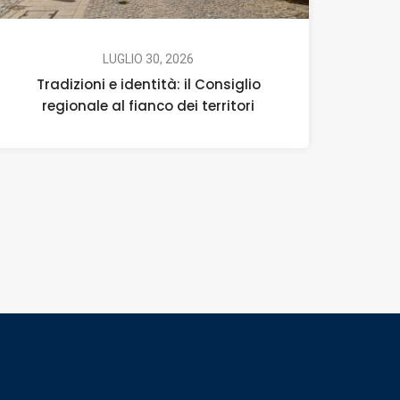
LUGLIO 30, 2026
Tradizioni e identità: il Consiglio
regionale al fianco dei territori