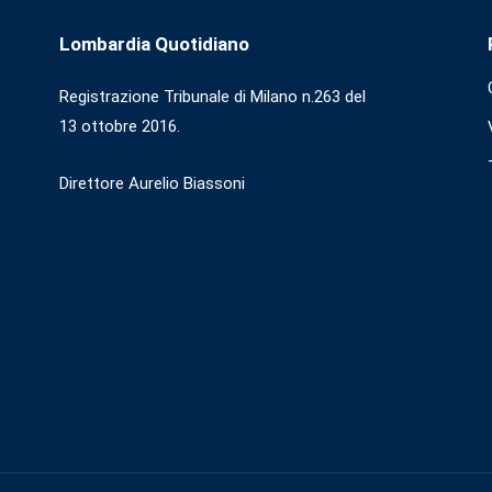
Lombardia Quotidiano
Registrazione Tribunale di Milano n.263 del
13 ottobre 2016.
Direttore Aurelio Biassoni