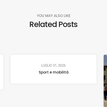
YOU MAY ALSO LIKE
Related Posts
LUGLIO 31, 2026
Sport e mobilità