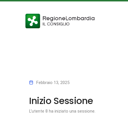
Febbraio 13, 2025
Inizio Sessione
L’utente 8 ha iniziato una sessione.