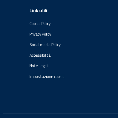
Link utili
Cookie Policy
Privacy Policy
Social media Policy
Accessibilità
Note Legali
Impostazione cookie