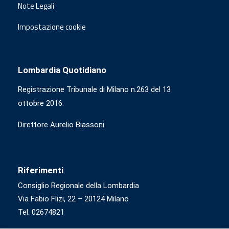
Note Legali
Impostazione cookie
Lombardia Quotidiano
Registrazione Tribunale di Milano n.263 del 13
ottobre 2016.
Direttore Aurelio Biassoni
Riferimenti
Consiglio Regionale della Lombardia
Via Fabio Flizi, 22 – 20124 Milano
Tel. 02674821