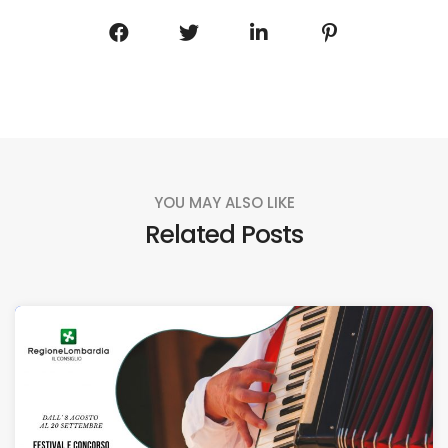
YOU MAY ALSO LIKE
Related Posts