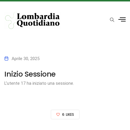
Aprile 30, 2025
Inizio Sessione
L’utente 17 ha iniziato una sessione.
6
LIKES