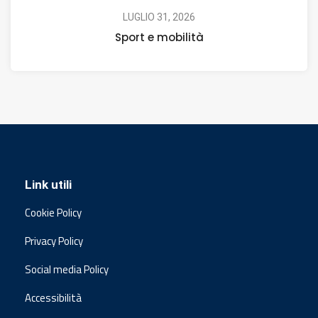
LUGLIO 31, 2026
Sport e mobilità
Link utili
Cookie Policy
Privacy Policy
Social media Policy
Accessibilità