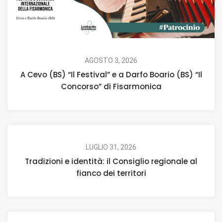
AGOSTO 3, 2026
A Cevo (BS) “Il Festival” e a Darfo Boario (BS) “Il
Concorso” di Fisarmonica
LUGLIO 31, 2026
Tradizioni e identità: il Consiglio regionale al
fianco dei territori