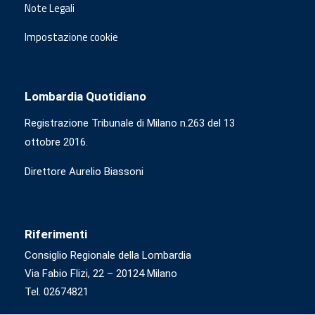
Note Legali
Impostazione cookie
Lombardia Quotidiano
Registrazione Tribunale di Milano n.263 del 13
ottobre 2016.
Direttore Aurelio Biassoni
Riferimenti
Consiglio Regionale della Lombardia
Via Fabio Flizi, 22 – 20124 Milano
Tel. 02674821