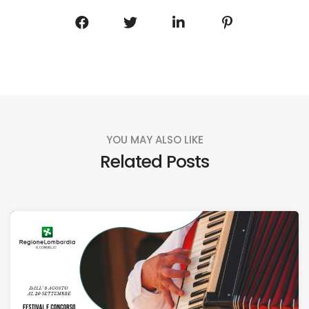
YOU MAY ALSO LIKE
Related Posts