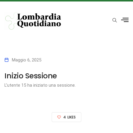
Maggio 6, 2025
Inizio Sessione
L’utente 15 ha iniziato una sessione.
4
LIKES