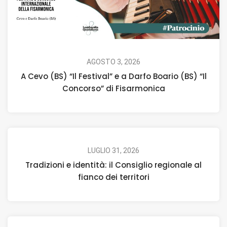
AGOSTO 3, 2026
A Cevo (BS) “Il Festival” e a Darfo Boario (BS) “Il
Concorso” di Fisarmonica
LUGLIO 31, 2026
Tradizioni e identità: il Consiglio regionale al
fianco dei territori