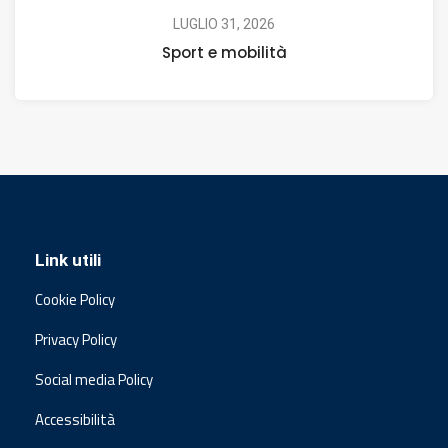
LUGLIO 31, 2026
Sport e mobilità
Link utili
Cookie Policy
Privacy Policy
Social media Policy
Accessibilità