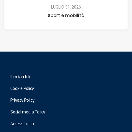
LUGLIO 31, 2026
Sport e mobilità
Link utili
Cookie Policy
Privacy Policy
Social media Policy
Accessibilità