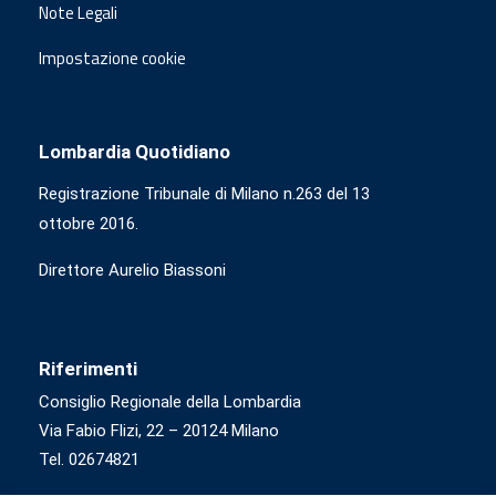
Note Legali
Impostazione cookie
Lombardia Quotidiano
Registrazione Tribunale di Milano n.263 del 13
ottobre 2016.
Direttore Aurelio Biassoni
Riferimenti
Consiglio Regionale della Lombardia
Via Fabio Flizi, 22 – 20124 Milano
Tel. 02674821