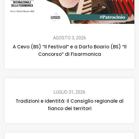
AGOSTO 3, 2026
A Cevo (BS) “Il Festival” e a Darfo Boario (BS) “Il
Concorso” di Fisarmonica
LUGLIO 31, 2026
Tradizioni e identità: il Consiglio regionale al
fianco dei territori