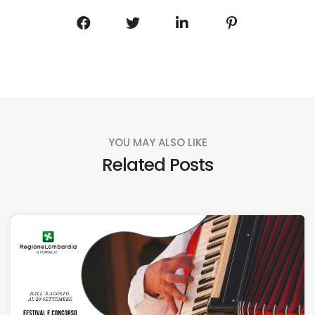
YOU MAY ALSO LIKE
Related Posts