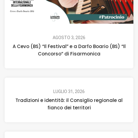
AGOSTO 3, 2026
A Cevo (BS) “Il Festival” e a Darfo Boario (BS) “Il
Concorso” di Fisarmonica
LUGLIO 31, 2026
Tradizioni e identità: il Consiglio regionale al
fianco dei territori