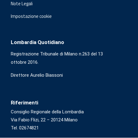
Note Legali
Impostazione cookie
Lombardia Quotidiano
Registrazione Tribunale di Milano n.263 del 13
ottobre 2016.
Direttore Aurelio Biassoni
Riferimenti
Consiglio Regionale della Lombardia
Via Fabio Flizi, 22 – 20124 Milano
Tel. 02674821