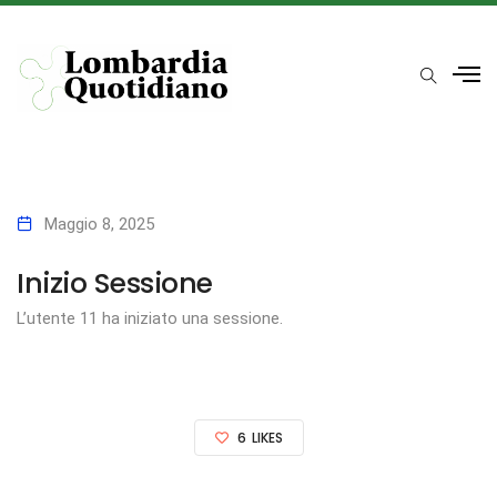
Maggio 8, 2025
Inizio Sessione
L’utente 11 ha iniziato una sessione.
6
LIKES