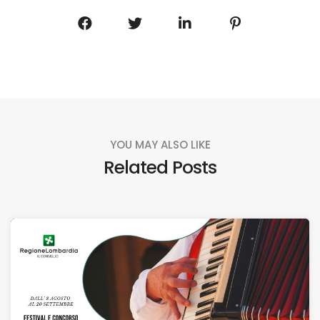
YOU MAY ALSO LIKE
Related Posts