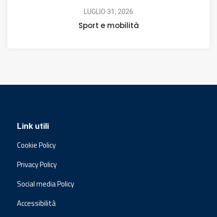
LUGLIO 31, 2026
Sport e mobilità
Link utili
Cookie Policy
Privacy Policy
Social media Policy
Accessibilità