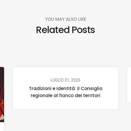
YOU MAY ALSO LIKE
Related Posts
LUGLIO 31, 2026
Tradizioni e identità: il Consiglio
regionale al fianco dei territori