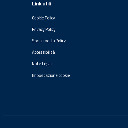
Link utili
Cookie Policy
Privacy Policy
Social media Policy
Accessibilità
Note Legali
Impostazione cookie