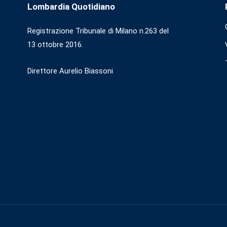
Lombardia Quotidiano
Registrazione Tribunale di Milano n.263 del
13 ottobre 2016.
Direttore Aurelio Biassoni