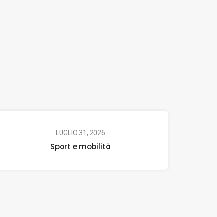
LUGLIO 31, 2026
Sport e mobilità