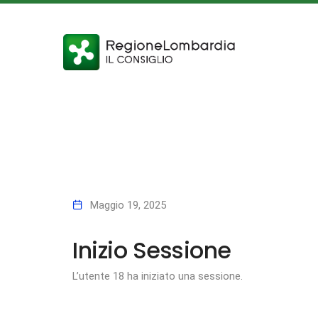
Maggio 19, 2025
Inizio Sessione
L’utente 18 ha iniziato una sessione.