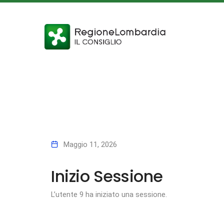
Maggio 11, 2026
Inizio Sessione
L’utente 9 ha iniziato una sessione.