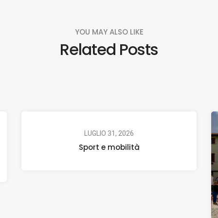
YOU MAY ALSO LIKE
Related Posts
LUGLIO 31, 2026
Sport e mobilità