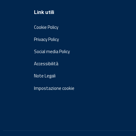
Link utili
Cookie Policy
Privacy Policy
Social media Policy
Accessibilità
Note Legali
Impostazione cookie