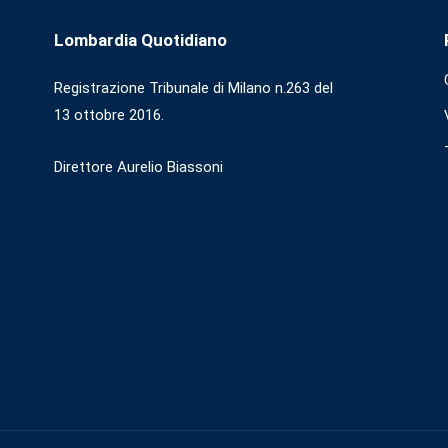
Lombardia Quotidiano
Registrazione Tribunale di Milano n.263 del
13 ottobre 2016.
Direttore Aurelio Biassoni