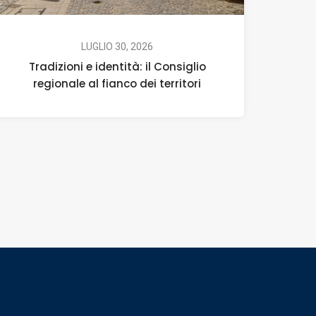
LUGLIO 30, 2026
Tradizioni e identità: il Consiglio
regionale al fianco dei territori