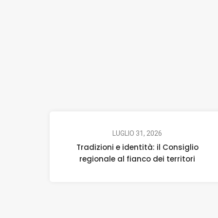
LUGLIO 31, 2026
Tradizioni e identità: il Consiglio
regionale al fianco dei territori