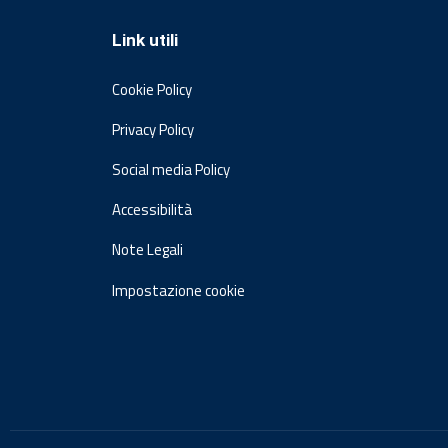
Link utili
Cookie Policy
Privacy Policy
Social media Policy
Accessibilità
Note Legali
Impostazione cookie