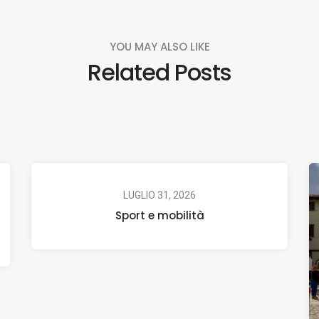
YOU MAY ALSO LIKE
Related Posts
LUGLIO 31, 2026
Sport e mobilità