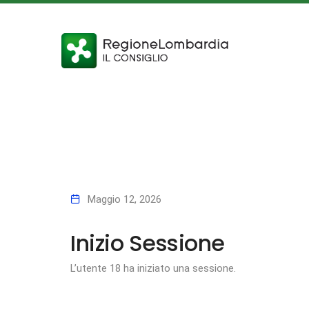
Maggio 12, 2026
Inizio Sessione
L’utente 18 ha iniziato una sessione.