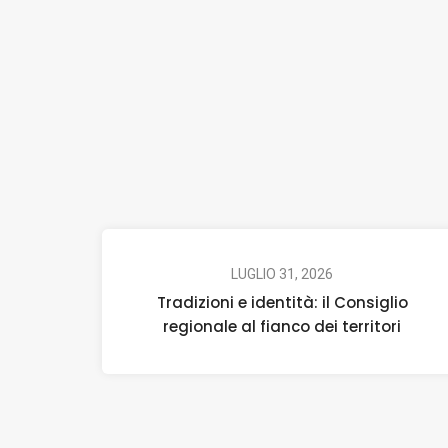
LUGLIO 31, 2026
Tradizioni e identità: il Consiglio
regionale al fianco dei territori