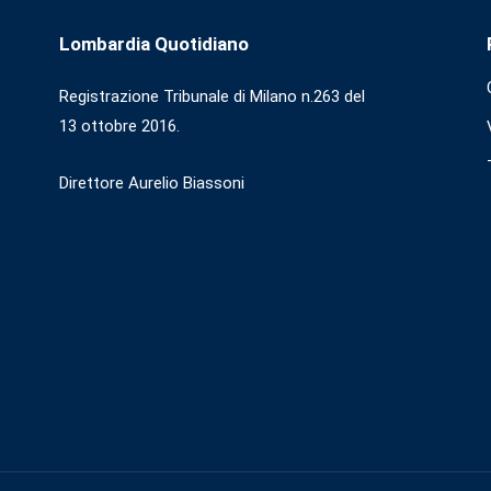
Lombardia Quotidiano
Registrazione Tribunale di Milano n.263 del
13 ottobre 2016.
Direttore Aurelio Biassoni