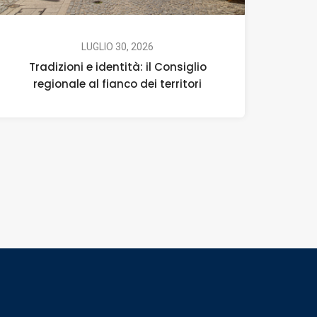
LUGLIO 30, 2026
Tradizioni e identità: il Consiglio
regionale al fianco dei territori