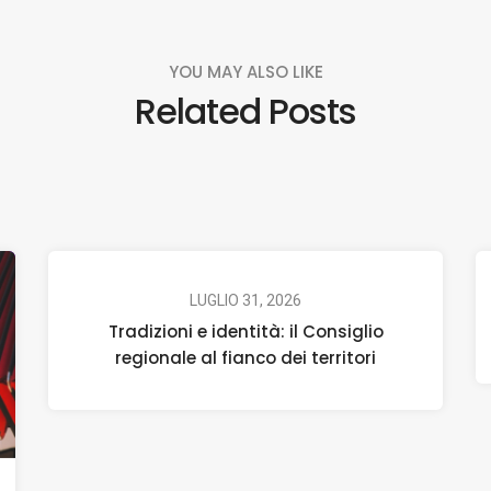
YOU MAY ALSO LIKE
Related Posts
LUGLIO 31, 2026
Tradizioni e identità: il Consiglio
regionale al fianco dei territori