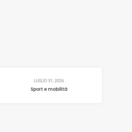
LUGLIO 31, 2026
Sport e mobilità