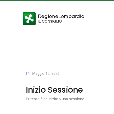
Maggio 12, 2026
Inizio Sessione
L’utente 6 ha iniziato una sessione.