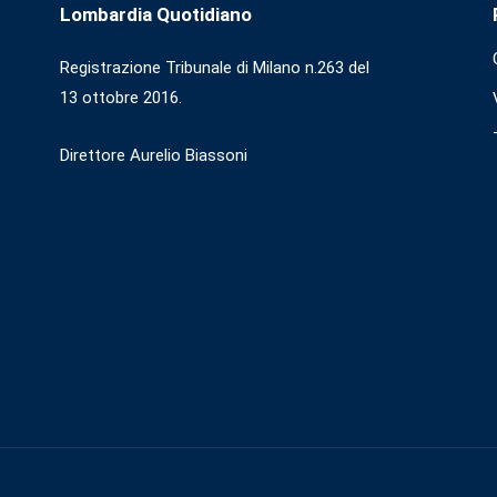
Lombardia Quotidiano
Registrazione Tribunale di Milano n.263 del
13 ottobre 2016.
Direttore Aurelio Biassoni