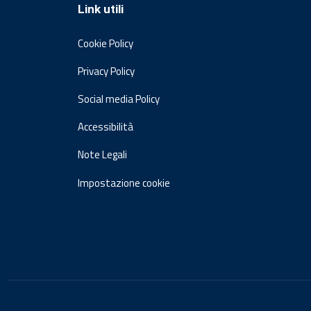
Link utili
Cookie Policy
Privacy Policy
Social media Policy
Accessibilità
Note Legali
Impostazione cookie