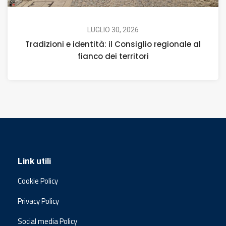
LUGLIO 30, 2026
Tradizioni e identità: il Consiglio regionale al
fianco dei territori
Link utili
Cookie Policy
Privacy Policy
Social media Policy