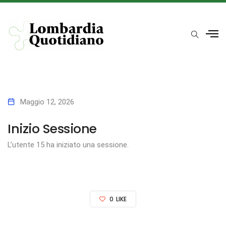
Maggio 12, 2026
Inizio Sessione
L’utente 15 ha iniziato una sessione.
0
LIKE