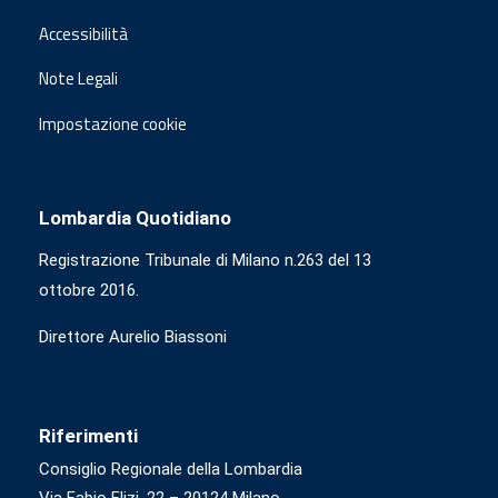
Accessibilità
Note Legali
Impostazione cookie
Lombardia Quotidiano
Registrazione Tribunale di Milano n.263 del 13
ottobre 2016.
Direttore Aurelio Biassoni
Riferimenti
Consiglio Regionale della Lombardia