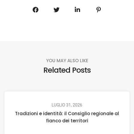
YOU MAY ALSO LIKE
Related Posts
LUGLIO 31, 2026
Tradizioni e identità: il Consiglio regionale al
fianco dei territori