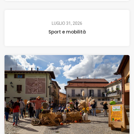
LUGLIO 31, 2026
Sport e mobilità