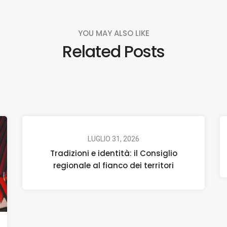
YOU MAY ALSO LIKE
Related Posts
LUGLIO 31, 2026
Tradizioni e identità: il Consiglio
regionale al fianco dei territori