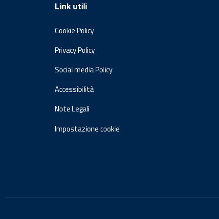
Link utili
Cookie Policy
Privacy Policy
Social media Policy
Accessibilità
Note Legali
Impostazione cookie