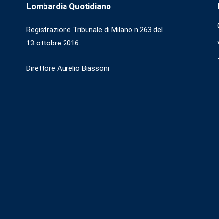
Lombardia Quotidiano
Registrazione Tribunale di Milano n.263 del
13 ottobre 2016.
Direttore Aurelio Biassoni