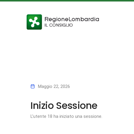
Maggio 22, 2026
Inizio Sessione
L’utente 18 ha iniziato una sessione.