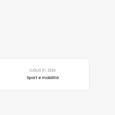
LUGLIO 31, 2026
Sport e mobilità