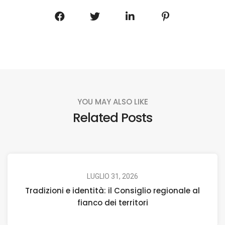
YOU MAY ALSO LIKE
Related Posts
LUGLIO 31, 2026
Tradizioni e identità: il Consiglio regionale al
fianco dei territori