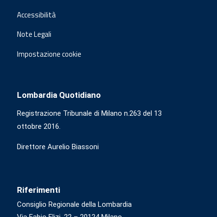
Accessibilità
Note Legali
Impostazione cookie
Lombardia Quotidiano
Registrazione Tribunale di Milano n.263 del 13
ottobre 2016.
Direttore Aurelio Biassoni
Riferimenti
Consiglio Regionale della Lombardia