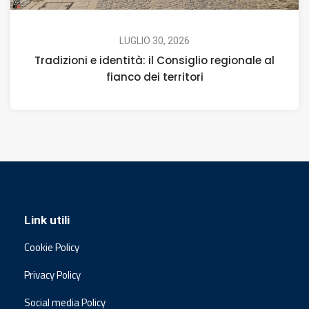
LUGLIO 30, 2026
Tradizioni e identità: il Consiglio regionale al
fianco dei territori
Link utili
Cookie Policy
Privacy Policy
Social media Policy