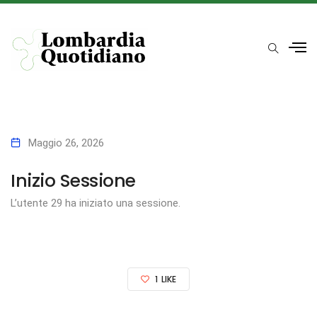
Maggio 26, 2026
Inizio Sessione
L’utente 29 ha iniziato una sessione.
1
LIKE