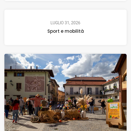
LUGLIO 31, 2026
Sport e mobilità