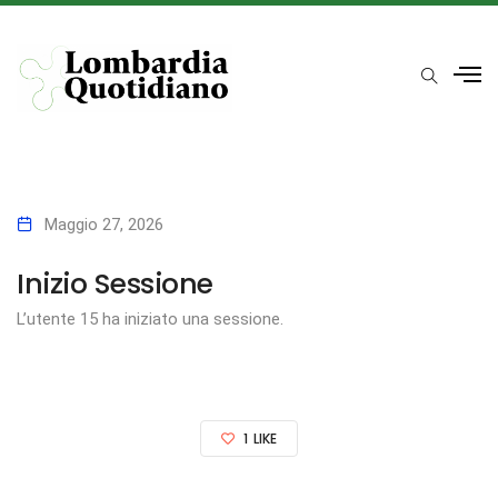
Maggio 27, 2026
Inizio Sessione
L’utente 15 ha iniziato una sessione.
1
LIKE