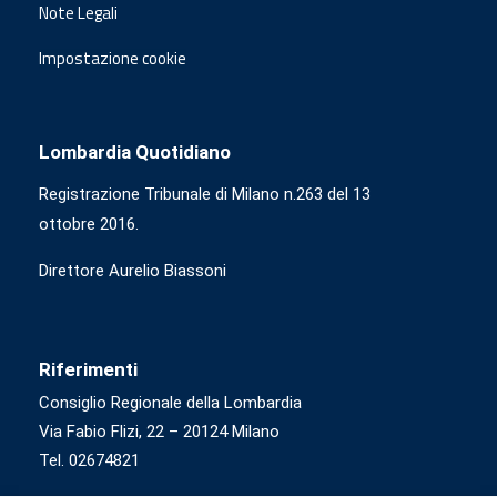
Note Legali
Impostazione cookie
Lombardia Quotidiano
Registrazione Tribunale di Milano n.263 del 13
ottobre 2016.
Direttore Aurelio Biassoni
Riferimenti
Consiglio Regionale della Lombardia
Via Fabio Flizi, 22 – 20124 Milano
Tel. 02674821