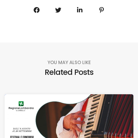
YOU MAY ALSO LIKE
Related Posts