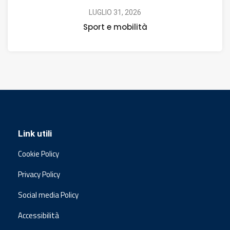
LUGLIO 31, 2026
Sport e mobilità
Link utili
Cookie Policy
Privacy Policy
Social media Policy
Accessibilità