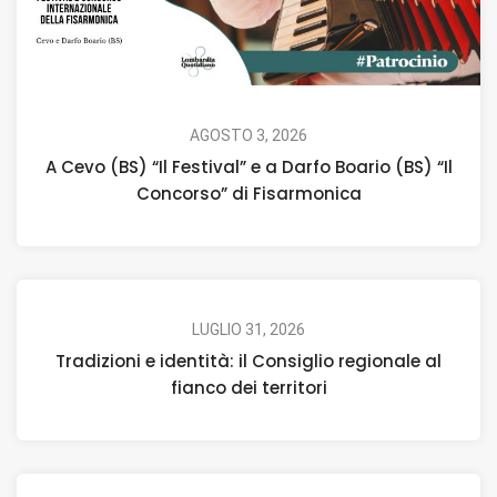
AGOSTO 3, 2026
A Cevo (BS) “Il Festival” e a Darfo Boario (BS) “Il
Concorso” di Fisarmonica
LUGLIO 31, 2026
Tradizioni e identità: il Consiglio regionale al
fianco dei territori