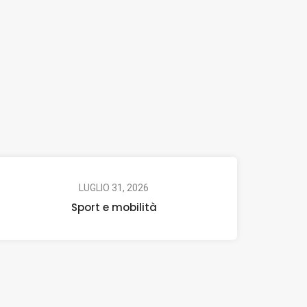
LUGLIO 31, 2026
Sport e mobilità