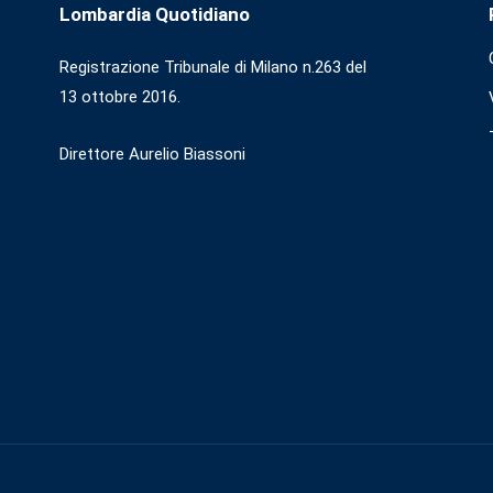
Lombardia Quotidiano
Registrazione Tribunale di Milano n.263 del
13 ottobre 2016.
Direttore Aurelio Biassoni