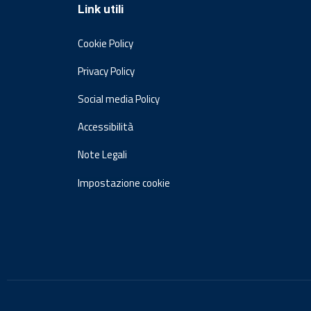
Link utili
Cookie Policy
Privacy Policy
Social media Policy
Accessibilità
Note Legali
Impostazione cookie