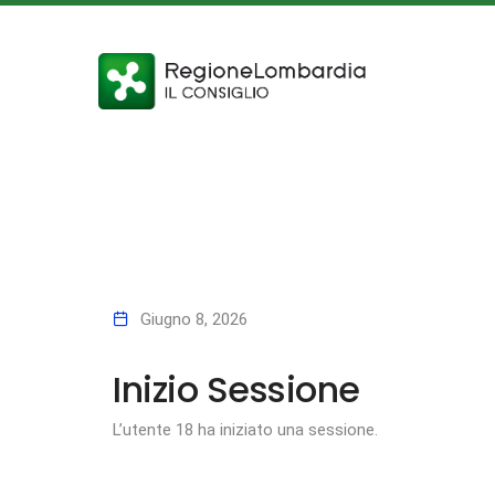
Giugno 8, 2026
Inizio Sessione
L’utente 18 ha iniziato una sessione.