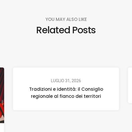
YOU MAY ALSO LIKE
Related Posts
LUGLIO 31, 2026
Tradizioni e identità: il Consiglio
regionale al fianco dei territori