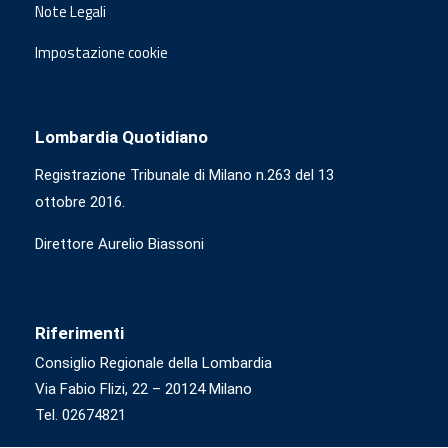
Note Legali
Impostazione cookie
Lombardia Quotidiano
Registrazione Tribunale di Milano n.263 del 13
ottobre 2016.
Direttore Aurelio Biassoni
Riferimenti
Consiglio Regionale della Lombardia
Via Fabio Flizi, 22 – 20124 Milano
Tel. 02674821