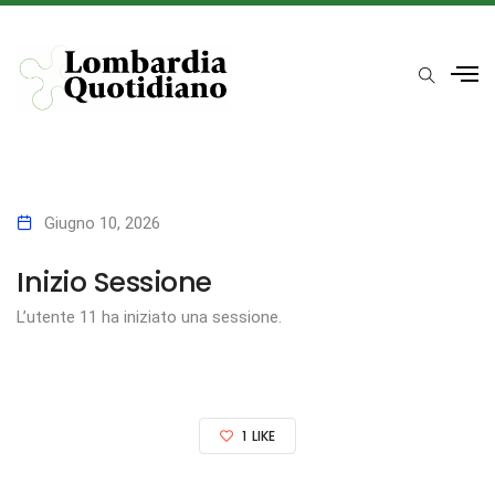
Giugno 10, 2026
Inizio Sessione
L’utente 11 ha iniziato una sessione.
1
LIKE