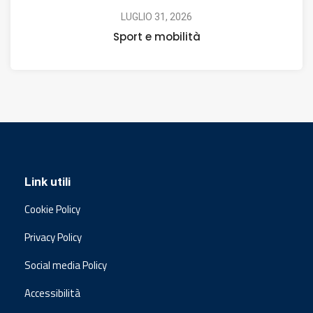
LUGLIO 31, 2026
Sport e mobilità
Link utili
Cookie Policy
Privacy Policy
Social media Policy
Accessibilità