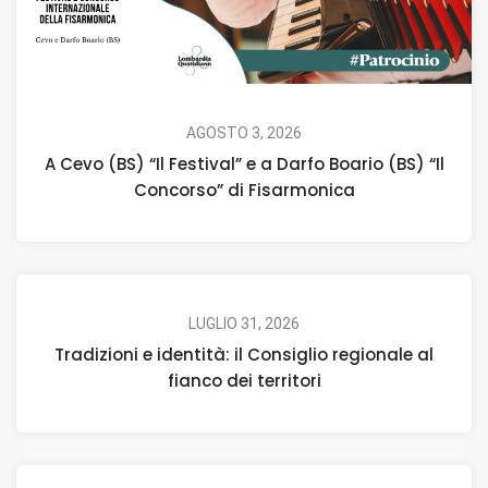
AGOSTO 3, 2026
A Cevo (BS) “Il Festival” e a Darfo Boario (BS) “Il
Concorso” di Fisarmonica
LUGLIO 31, 2026
Tradizioni e identità: il Consiglio regionale al
fianco dei territori