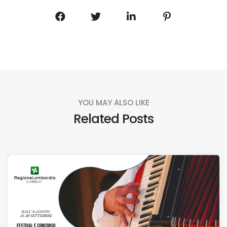
YOU MAY ALSO LIKE
Related Posts