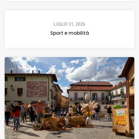
LUGLIO 31, 2026
Sport e mobilità