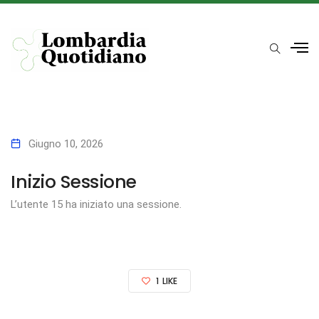
Giugno 10, 2026
Inizio Sessione
L’utente 15 ha iniziato una sessione.
1
LIKE