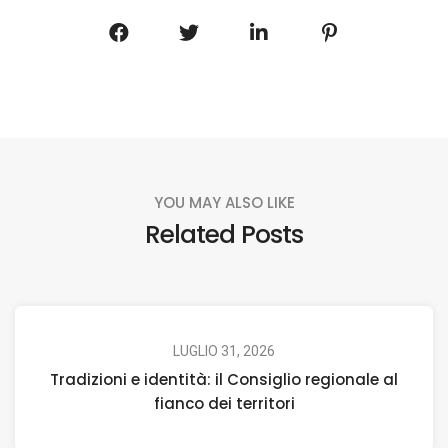
YOU MAY ALSO LIKE
Related Posts
LUGLIO 31, 2026
Tradizioni e identità: il Consiglio regionale al
fianco dei territori