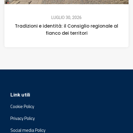
LUGLIO 30, 2026
Tradizioni e identità: il Consiglio regionale al
fianco dei territori
Link utili
Cookie Policy
Privacy Policy
Social media Policy