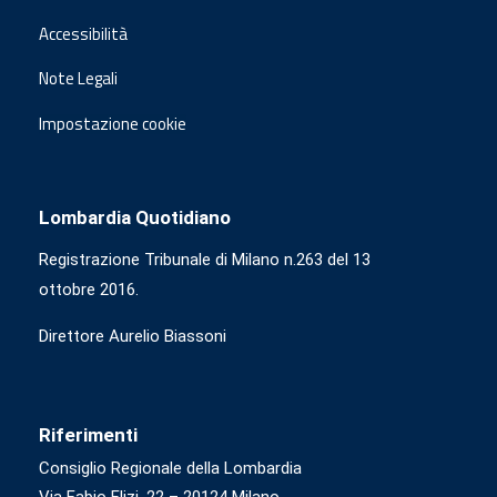
Accessibilità
Note Legali
Impostazione cookie
Lombardia Quotidiano
Registrazione Tribunale di Milano n.263 del 13
ottobre 2016.
Direttore Aurelio Biassoni
Riferimenti
Consiglio Regionale della Lombardia