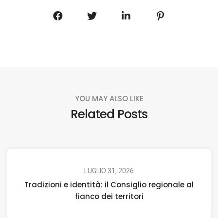
YOU MAY ALSO LIKE
Related Posts
LUGLIO 31, 2026
Tradizioni e identità: il Consiglio regionale al
fianco dei territori