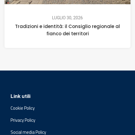
LUGLIO 30, 2026
Tradizioni e identità: il Consiglio regionale al
fianco dei territori
Link utili
Cookie Policy
Privacy Policy
Social media Policy