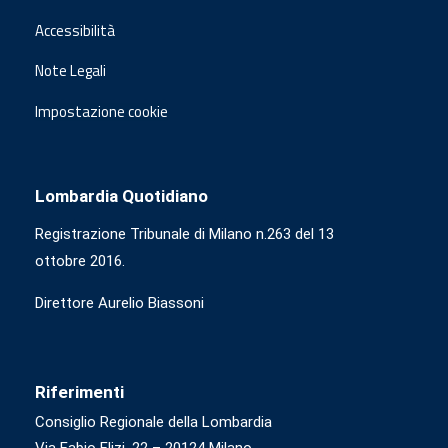
Accessibilità
Note Legali
Impostazione cookie
Lombardia Quotidiano
Registrazione Tribunale di Milano n.263 del 13
ottobre 2016.
Direttore Aurelio Biassoni
Riferimenti
Consiglio Regionale della Lombardia