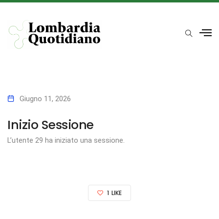
Giugno 11, 2026
Inizio Sessione
L’utente 29 ha iniziato una sessione.
1
LIKE