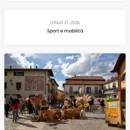
LUGLIO 31, 2026
Sport e mobilità