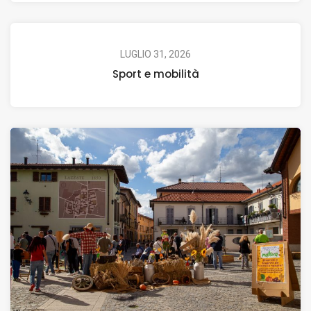
LUGLIO 31, 2026
Sport e mobilità