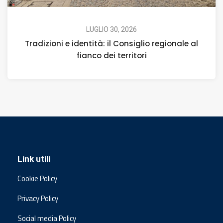
LUGLIO 30, 2026
Tradizioni e identità: il Consiglio regionale al
fianco dei territori
Link utili
Cookie Policy
Privacy Policy
Social media Policy