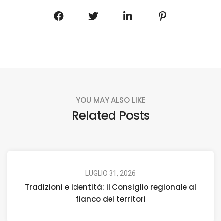
YOU MAY ALSO LIKE
Related Posts
LUGLIO 31, 2026
Tradizioni e identità: il Consiglio regionale al
fianco dei territori