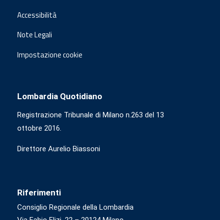
Accessibilità
Note Legali
Impostazione cookie
Lombardia Quotidiano
Registrazione Tribunale di Milano n.263 del 13
ottobre 2016.
Direttore Aurelio Biassoni
Riferimenti
Consiglio Regionale della Lombardia