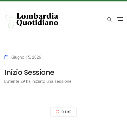
Giugno 15, 2026
Inizio Sessione
L’utente 29 ha iniziato una sessione.
0
LIKE