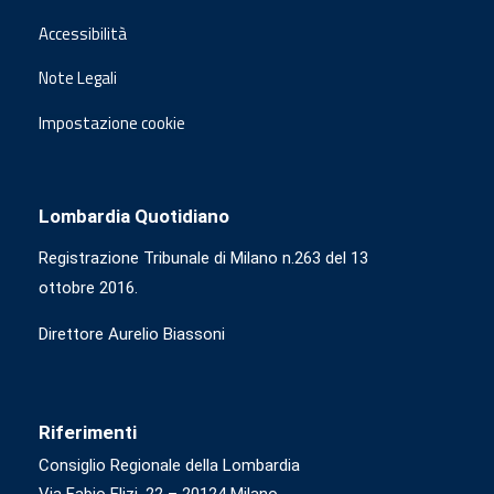
Accessibilità
Note Legali
Impostazione cookie
Lombardia Quotidiano
Registrazione Tribunale di Milano n.263 del 13
ottobre 2016.
Direttore Aurelio Biassoni
Riferimenti
Consiglio Regionale della Lombardia