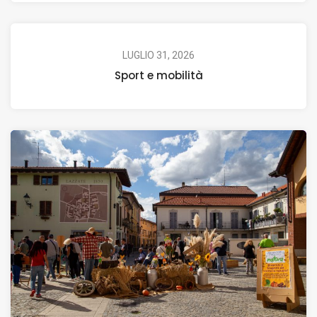
LUGLIO 31, 2026
Sport e mobilità