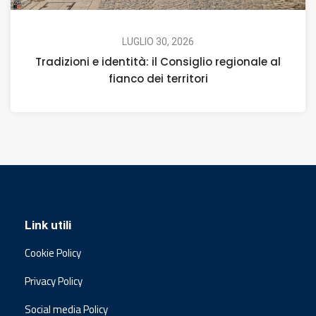
LUGLIO 30, 2026
Tradizioni e identità: il Consiglio regionale al
fianco dei territori
Link utili
Cookie Policy
Privacy Policy
Social media Policy