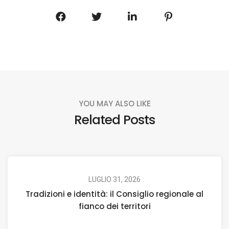
YOU MAY ALSO LIKE
Related Posts
LUGLIO 31, 2026
Tradizioni e identità: il Consiglio regionale al
fianco dei territori