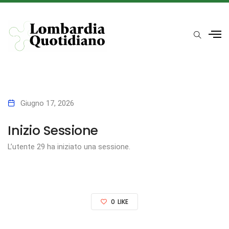
Giugno 17, 2026
Inizio Sessione
L’utente 29 ha iniziato una sessione.
0
LIKE