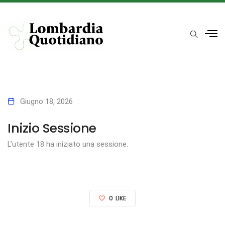
Giugno 18, 2026
Inizio Sessione
L’utente 18 ha iniziato una sessione.
0
LIKE