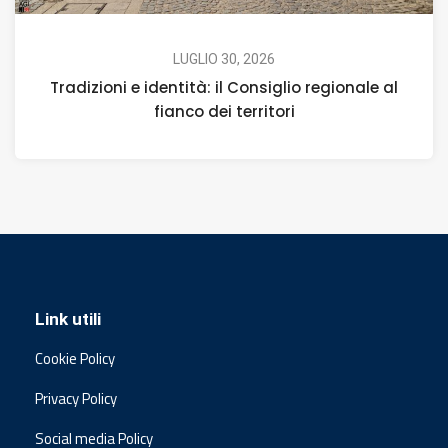
LUGLIO 30, 2026
Tradizioni e identità: il Consiglio regionale al
fianco dei territori
Link utili
Cookie Policy
Privacy Policy
Social media Policy