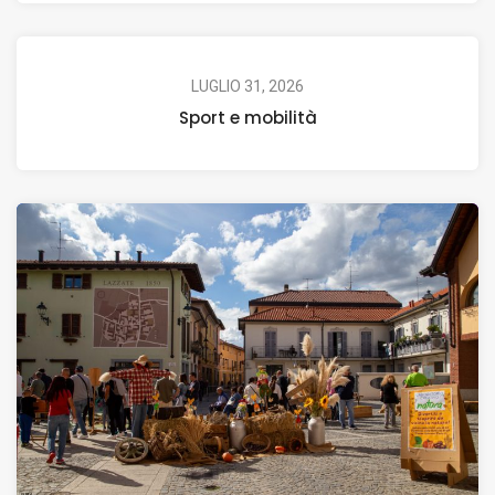
LUGLIO 31, 2026
Sport e mobilità