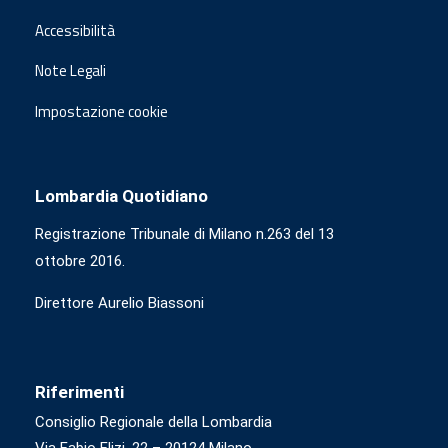
Accessibilità
Note Legali
Impostazione cookie
Lombardia Quotidiano
Registrazione Tribunale di Milano n.263 del 13
ottobre 2016.
Direttore Aurelio Biassoni
Riferimenti
Consiglio Regionale della Lombardia