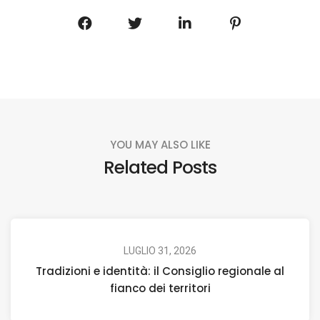
YOU MAY ALSO LIKE
Related Posts
LUGLIO 31, 2026
Tradizioni e identità: il Consiglio regionale al
fianco dei territori