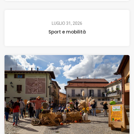
LUGLIO 31, 2026
Sport e mobilità