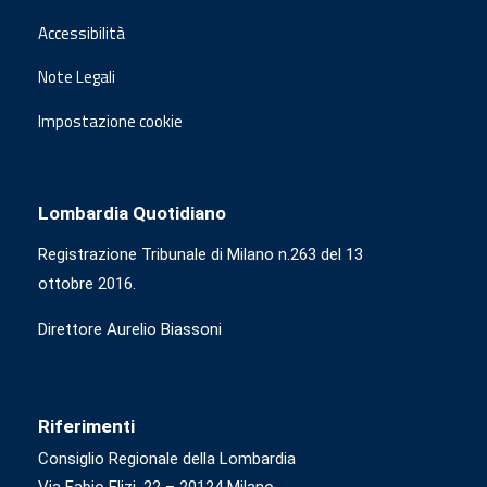
Accessibilità
Note Legali
Impostazione cookie
Lombardia Quotidiano
Registrazione Tribunale di Milano n.263 del 13
ottobre 2016.
Direttore Aurelio Biassoni
Riferimenti
Consiglio Regionale della Lombardia