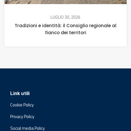
LUGLIO 30, 2026
Tradizioni e identità: il Consiglio regionale al
fianco dei territori
Link utili
Cookie Policy
Privacy Policy
Social media Policy