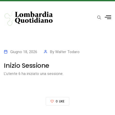
Giugno 18, 2026
By
Walter Todaro
Inizio Sessione
L’utente 6 ha iniziato una sessione.
0
LIKE