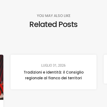
YOU MAY ALSO LIKE
Related Posts
LUGLIO 31, 2026
Tradizioni e identità: il Consiglio
regionale al fianco dei territori