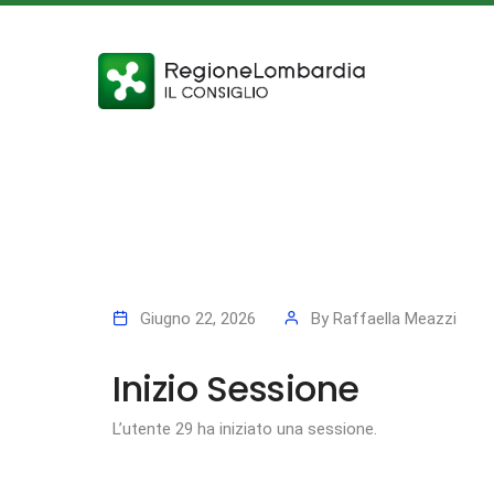
Giugno 22, 2026
By
Raffaella Meazzi
Inizio Sessione
L’utente 29 ha iniziato una sessione.