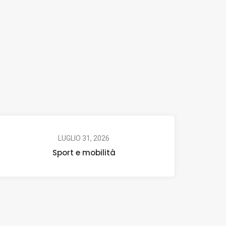
LUGLIO 31, 2026
Sport e mobilità