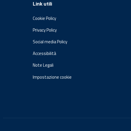
Link utili
Cookie Policy
Privacy Policy
Social media Policy
Accessibilità
Note Legali
Impostazione cookie