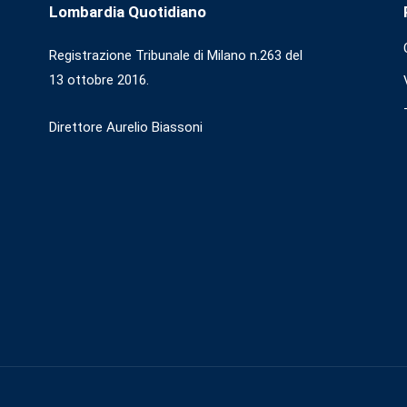
Lombardia Quotidiano
Registrazione Tribunale di Milano n.263 del
13 ottobre 2016.
Direttore Aurelio Biassoni