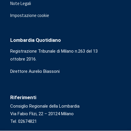
Note Legali
Impostazione cookie
Lombardia Quotidiano
Registrazione Tribunale di Milano n.263 del 13
ottobre 2016.
Direttore Aurelio Biassoni
Riferimenti
Consiglio Regionale della Lombardia
Via Fabio Flizi, 22 – 20124 Milano
Tel. 02674821