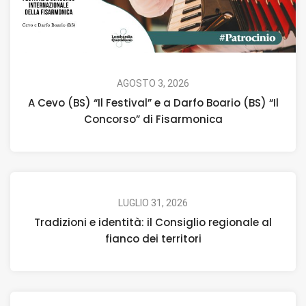
AGOSTO 3, 2026
A Cevo (BS) “Il Festival” e a Darfo Boario (BS) “Il
Concorso” di Fisarmonica
LUGLIO 31, 2026
Tradizioni e identità: il Consiglio regionale al
fianco dei territori