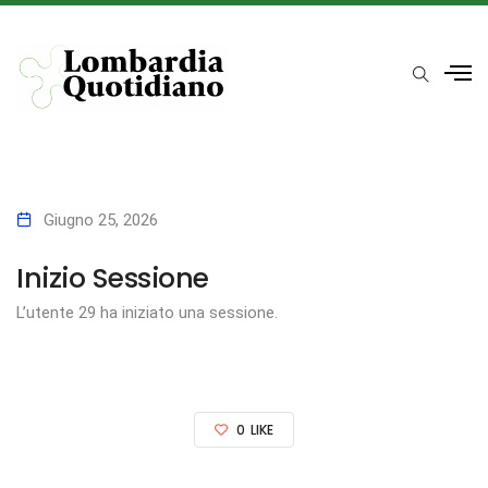
Giugno 25, 2026
Inizio Sessione
L’utente 29 ha iniziato una sessione.
0
LIKE