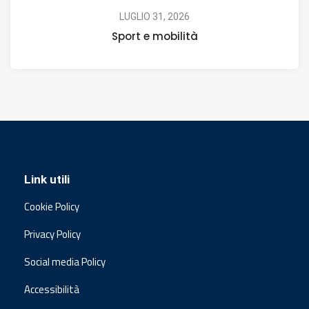
LUGLIO 31, 2026
Sport e mobilità
Link utili
Cookie Policy
Privacy Policy
Social media Policy
Accessibilità