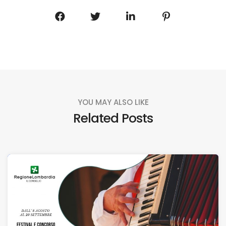
YOU MAY ALSO LIKE
Related Posts