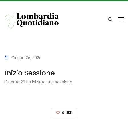
Giugno 26, 2026
Inizio Sessione
L’utente 29 ha iniziato una sessione.
0
LIKE