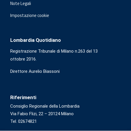
Note Legali
Impostazione cookie
Lombardia Quotidiano
Registrazione Tribunale di Milano n.263 del 13
ottobre 2016.
Direttore Aurelio Biassoni
Riferimenti
Consiglio Regionale della Lombardia
Via Fabio Flizi, 22 – 20124 Milano
Tel. 02674821