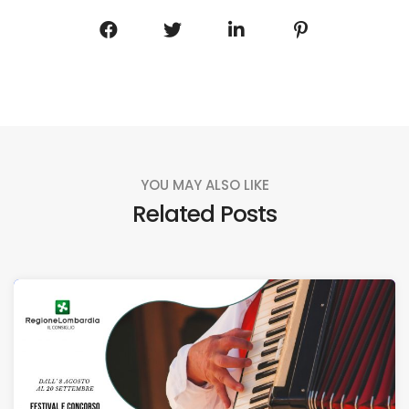
YOU MAY ALSO LIKE
Related Posts