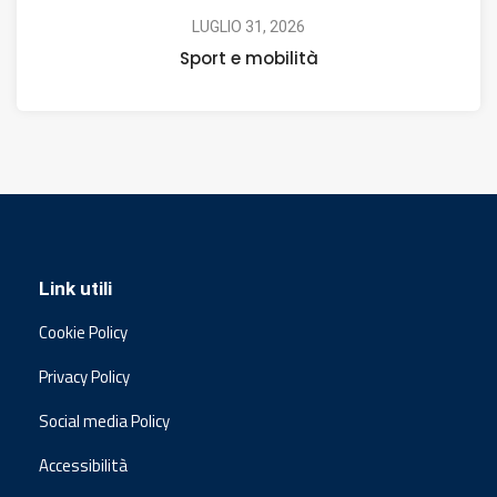
LUGLIO 31, 2026
Sport e mobilità
Link utili
Cookie Policy
Privacy Policy
Social media Policy
Accessibilità