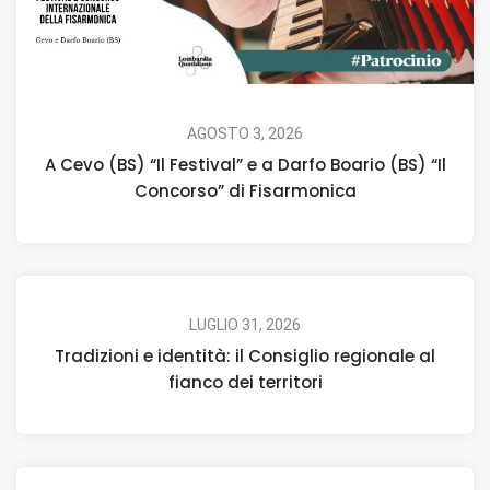
AGOSTO 3, 2026
A Cevo (BS) “Il Festival” e a Darfo Boario (BS) “Il
Concorso” di Fisarmonica
LUGLIO 31, 2026
Tradizioni e identità: il Consiglio regionale al
fianco dei territori