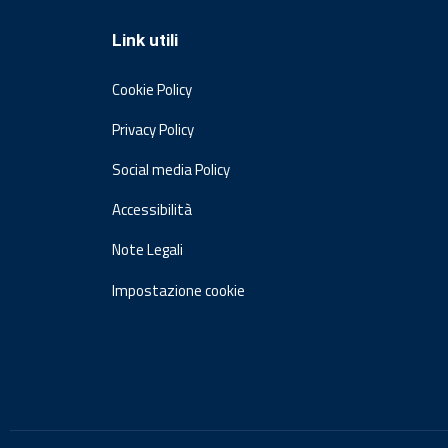
Link utili
Cookie Policy
Privacy Policy
Social media Policy
Accessibilità
Note Legali
Impostazione cookie