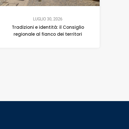
LUGLIO 30, 2026
Tradizioni e identità: il Consiglio
regionale al fianco dei territori