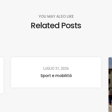
YOU MAY ALSO LIKE
Related Posts
LUGLIO 31, 2026
Sport e mobilità