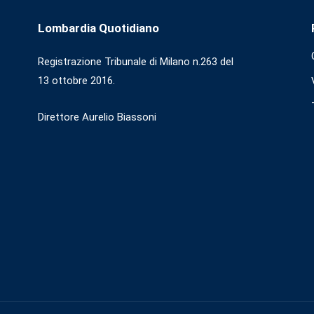
Lombardia Quotidiano
Registrazione Tribunale di Milano n.263 del
13 ottobre 2016.
Direttore Aurelio Biassoni