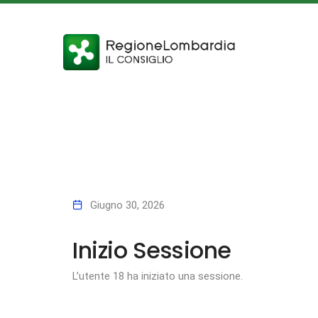
Giugno 30, 2026
Inizio Sessione
L’utente 18 ha iniziato una sessione.