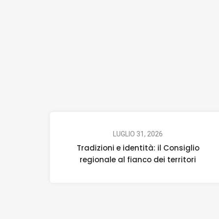
LUGLIO 31, 2026
Tradizioni e identità: il Consiglio
regionale al fianco dei territori